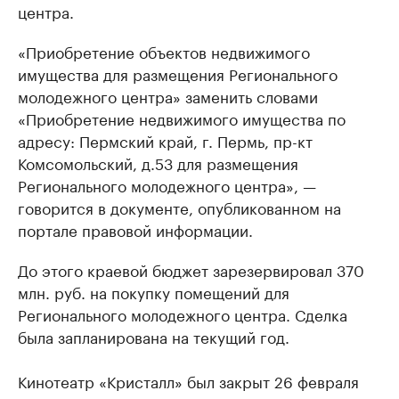
центра.
«Приобретение объектов недвижимого
имущества для размещения Регионального
молодежного центра» заменить словами
«Приобретение недвижимого имущества по
адресу: Пермский край, г. Пермь, пр-кт
Комсомольский, д.53 для размещения
Регионального молодежного центра», —
говорится в документе, опубликованном на
портале правовой информации.
До этого краевой бюджет зарезервировал 370
млн. руб. на покупку помещений для
Регионального молодежного центра. Сделка
была запланирована на текущий год.
Кинотеатр «Кристалл» был закрыт 26 февраля