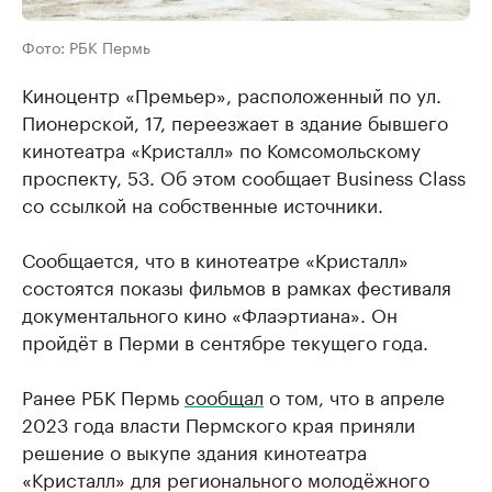
Фото: РБК Пермь
Киноцентр «Премьер», расположенный по ул.
Пионерской, 17, переезжает в здание бывшего
кинотеатра «Кристалл» по Комсомольскому
проспекту, 53. Об этом сообщает Business Class
со ссылкой на собственные источники.
Сообщается, что в кинотеатре «Кристалл»
состоятся показы фильмов в рамках фестиваля
документального кино «Флаэртиана». Он
пройдёт в Перми в сентябре текущего года.
Ранее РБК Пермь
сообщал
о том, что в апреле
2023 года власти Пермского края приняли
решение о выкупе здания кинотеатра
«Кристалл» для регионального молодёжного