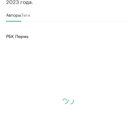
2023 года.
Авторы
Теги
РБК Пермь