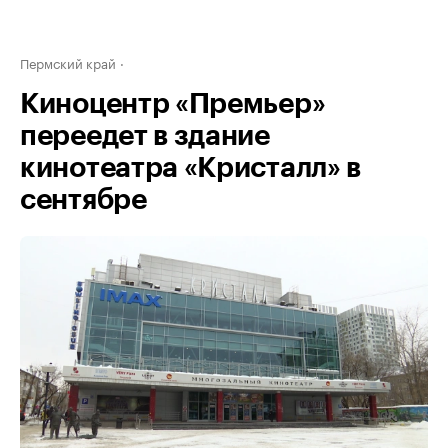
Пермский край
Киноцентр «Премьер»
переедет в здание
кинотеатра «Кристалл» в
сентябре