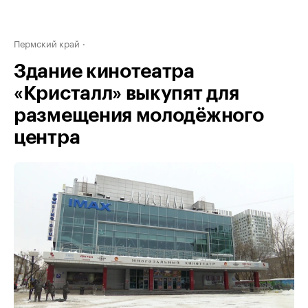
Пермский край
Здание кинотеатра
«Кристалл» выкупят для
размещения молодёжного
центра