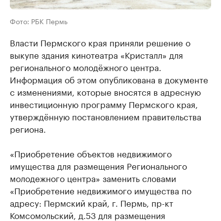
Фото: РБК Пермь
Власти Пермского края приняли решение о
выкупе здания кинотеатра «Кристалл» для
регионального молодёжного центра.
Информация об этом опубликована в документе
с изменениями, которые вносятся в адресную
инвестиционную программу Пермского края,
утверждённую постановлением правительства
региона.
«Приобретение объектов недвижимого
имущества для размещения Регионального
молодежного центра» заменить словами
«Приобретение недвижимого имущества по
адресу: Пермский край, г. Пермь, пр-кт
Комсомольский, д.53 для размещения