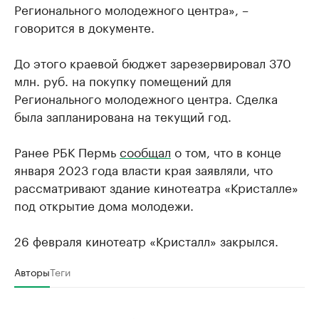
Регионального молодежного центра», –
говорится в документе.
До этого краевой бюджет зарезервировал 370
млн. руб. на покупку помещений для
Регионального молодежного центра. Сделка
была запланирована на текущий год.
Ранее РБК Пермь
сообщал
о том, что в конце
января 2023 года власти края заявляли, что
рассматривают здание кинотеатра «Кристалле»
под открытие дома молодежи.
26 февраля кинотеатр «Кристалл» закрылся.
Авторы
Теги