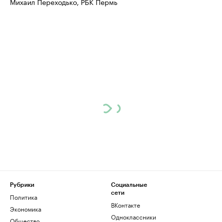
Михаил Переходько, РБК Пермь
Рубрики
Социальные
сети
Политика
ВКонтакте
Экономика
Одноклассники
Общество