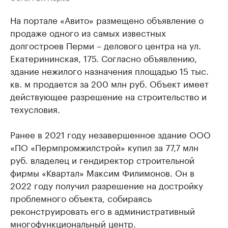
На портале «Авито» размещено объявление о
продаже одного из самых известных
долгостроев Перми – делового центра на ул.
Екатерининская, 175. Согласно объявлению,
здание нежилого назначения площадью 15 тыс.
кв. м продается за 200 млн руб. Объект имеет
действующее разрешение на строительство и
техусловия.
Ранее в 2021 году незавершенное здание ООО
«ПО «Пермпромжилстрой» купил за 77,7 млн
руб. владелец и гендиректор строительной
фирмы «Квартал» Максим Филимонов. Он в
2022 году получил разрешение на достройку
проблемного объекта, собираясь
реконструировать его в административный
многофункциональный центр.