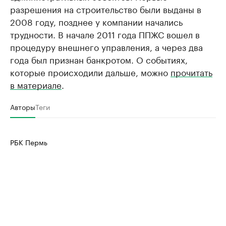
разрешения на строительство были выданы в
2008 году, позднее у компании начались
трудности. В начале 2011 года ППЖС вошел в
процедуру внешнего управления, а через два
года был признан банкротом. О событиях,
которые происходили дальше, можно
прочитать
в материале
.
Авторы
Теги
РБК Пермь