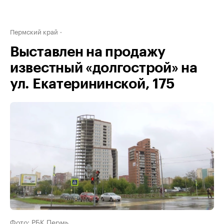
Пермский край
Выставлен на продажу
известный «долгострой» на
ул. Екатерининской, 175
Фото: РБК Пермь