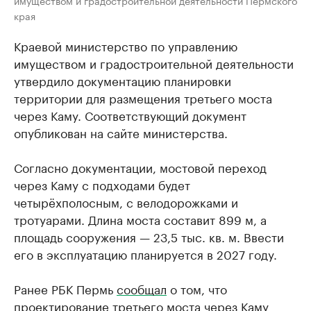
имуществом и градостроительной деятельности Пермского
края
Краевой министерство по управлению
имуществом и градостроительной деятельности
утвердило документацию планировки
территории для размещения третьего моста
через Каму. Соответствующий документ
опубликован на сайте министерства.
Согласно документации, мостовой переход
через Каму с подходами будет
четырёхполосным, с велодорожками и
тротуарами. Длина моста составит 899 м, а
площадь сооружения — 23,5 тыс. кв. м. Ввести
его в эксплуатацию планируется в 2027 году.
Ранее РБК Пермь
сообщал
о том, что
проектирование третьего моста через Каму