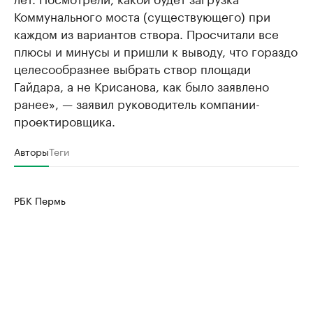
Коммунального моста (существующего) при
каждом из вариантов створа. Просчитали все
плюсы и минусы и пришли к выводу, что гораздо
целесообразнее выбрать створ площади
Гайдара, а не Крисанова, как было заявлено
ранее», — заявил руководитель компании-
проектировщика.
Авторы
Теги
РБК Пермь