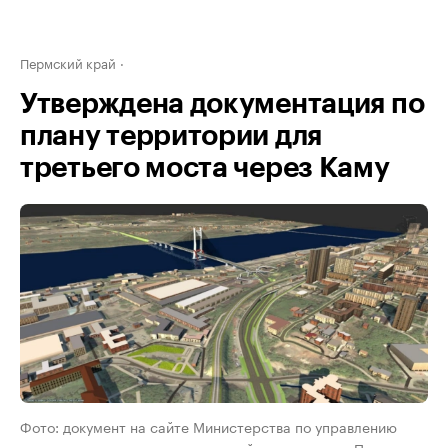
Пермский край
Утверждена документация по
плану территории для
третьего моста через Каму
Фото: документ на сайте Министерства по управлению