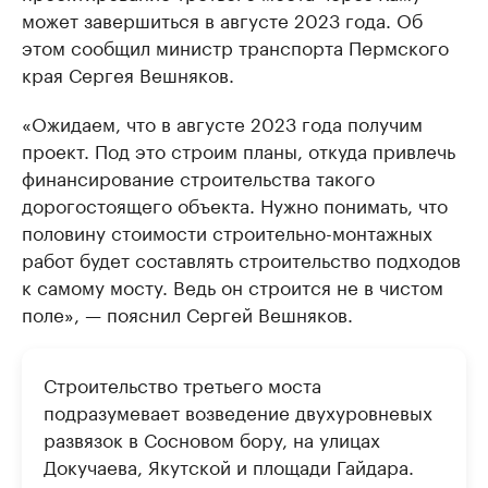
может завершиться в августе 2023 года. Об
этом сообщил министр транспорта Пермского
края Сергея Вешняков.
«Ожидаем, что в августе 2023 года получим
проект. Под это строим планы, откуда привлечь
финансирование строительства такого
дорогостоящего объекта. Нужно понимать, что
половину стоимости строительно-монтажных
работ будет составлять строительство подходов
к самому мосту. Ведь он строится не в чистом
поле», — пояснил Сергей Вешняков.
Строительство третьего моста
подразумевает возведение двухуровневых
развязок в Сосновом бору, на улицах
Докучаева, Якутской и площади Гайдара.