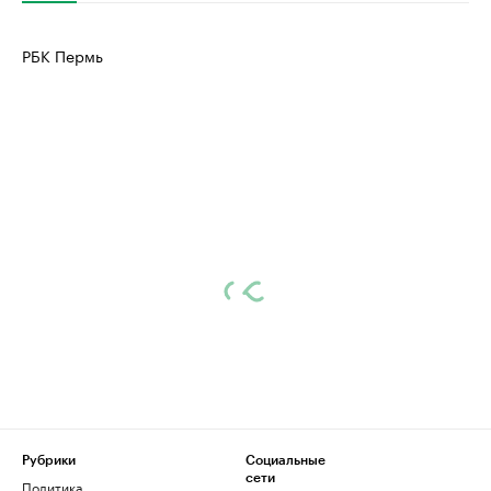
РБК Пермь
Рубрики
Социальные
сети
Политика