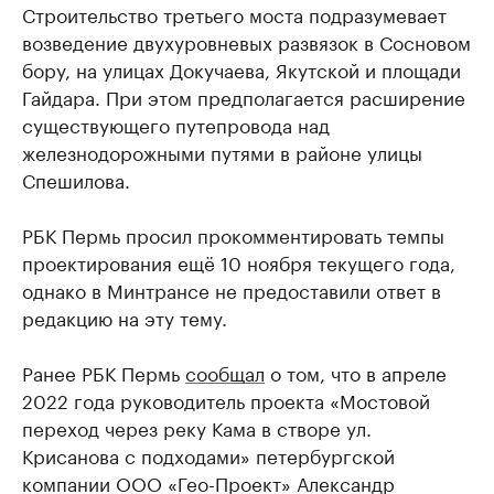
Строительство третьего моста подразумевает
возведение двухуровневых развязок в Сосновом
бору, на улицах Докучаева, Якутской и площади
Гайдара. При этом предполагается расширение
существующего путепровода над
железнодорожными путями в районе улицы
Спешилова.
РБК Пермь просил прокомментировать темпы
проектирования ещё 10 ноября текущего года,
однако в Минтрансе не предоставили ответ в
редакцию на эту тему.
Ранее РБК Пермь
сообщал
о том, что в апреле
2022 года руководитель проекта «Мостовой
переход через реку Кама в створе ул.
Крисанова с подходами» петербургской
компании ООО «Гео-Проект» Александр