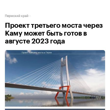
Пермский край
Проект третьего моста через
Каму может быть готов в
августе 2023 года