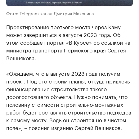
Фото: Telegram-канал Дмитрия Махонина
Проектирование третьего моста через Каму
может завершиться в августе 2023 года. Об
этом сообщает портал «В Курсе» со ссылкой на
министра транспорта Пермского края Сергея
Вешнякова.
«Ожидаем, что в августе 2023 года получим
проект. Под это строим планы, откуда привлечь
финансирование строительства такого
дорогостоящего объекта. Нужно понимать, что
половину стоимости строительно-монтажных
работ будет составлять строительство подходов
к самому мосту. Ведь он строится не в чистом
поле», – пояснил изданию Сергей Вешняков.