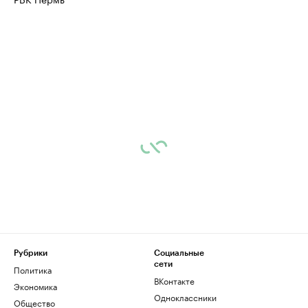
Рубрики
Социальные
сети
Политика
ВКонтакте
Экономика
Одноклассники
Общество