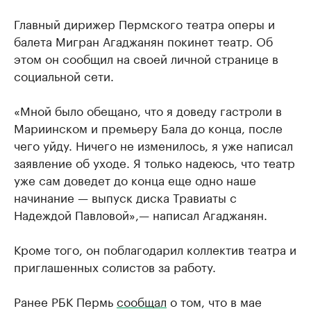
Главный дирижер Пермского театра оперы и
балета Мигран Агаджанян покинет театр. Об
этом он сообщил на своей личной странице в
социальной сети.
«Мной было обещано, что я доведу гастроли в
Мариинском и премьеру Бала до конца, после
чего уйду. Ничего не изменилось, я уже написал
заявление об уходе. Я только надеюсь, что театр
уже сам доведет до конца еще одно наше
начинание — выпуск диска Травиаты с
Надеждой Павловой»,— написал Агаджанян.
Кроме того, он поблагодарил коллектив театра и
приглашенных солистов за работу.
Ранее РБК Пермь
сообщал
о том, что в мае