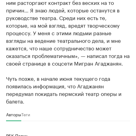
ним расторгают контракт без веских на то
причин… Я знаю людей, которые останутся в
руководстве театра. Среди них есть те,
которые, на мой взгляд, вредят творческому
процессу. У меня с этими людьми разные
взгляды на ведение театрального дела, и мне
кажется, что наше сотрудничество может
оказаться проблематичным», — написал тогда на
своей странице в соцсети Мигран Агаджанян.
Чуть позже, в начале июня текущего года
появилась информация, что Агаджанян
передумал покидать пермский театр оперы и
балета.
Авторы
Теги
РБК Пермь