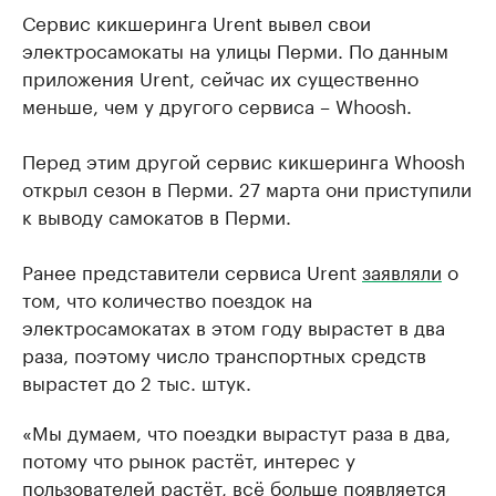
Сервис кикшеринга Urent вывел свои
электросамокаты на улицы Перми. По данным
приложения Urent, сейчас их существенно
меньше, чем у другого сервиса – Whoosh.
Перед этим другой сервис кикшеринга Whoosh
открыл сезон в Перми. 27 марта они приступили
к выводу самокатов в Перми.
Ранее представители сервиса Urent
заявляли
о
том, что количество поездок на
электросамокатах в этом году вырастет в два
раза, поэтому число транспортных средств
вырастет до 2 тыс. штук.
«Мы думаем, что поездки вырастут раза в два,
потому что рынок растёт, интерес у
пользователей растёт, всё больше появляется