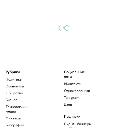
Рубрики
Социальные
сети
Политика
ВКонтакте
Экономика
Одноклассники
Общество
Telegram
Бизнес
Дзен
Технологии и
медиа
Финансы
Подписки
Скрыть баннеры
Биографии
на РБК