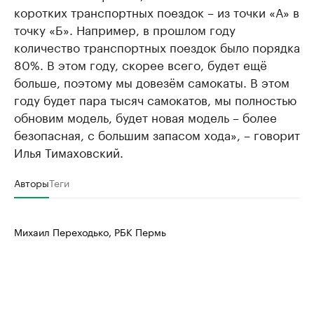
коротких транспортных поездок – из точки «А» в
точку «Б». Например, в прошлом году
количество транспортных поездок было порядка
80%. В этом году, скорее всего, будет ещё
больше, поэтому мы довезём самокаты. В этом
году будет пара тысяч самокатов, мы полностью
обновим модель, будет новая модель – более
безопасная, с большим запасом хода», – говорит
Илья Тимаховский.
Авторы
Теги
Михаил Переходько, РБК Пермь