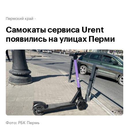
Пермский край
Самокаты сервиса Urent
появились на улицах Перми
Фото: РБК Пермь