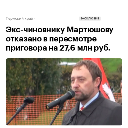
Пермский край
ЭКСКЛЮЗИВ
Экс-чиновнику Мартюшову
отказано в пересмотре
приговора на 27,6 млн руб.