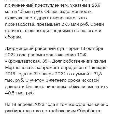
причиненный преступлением, указаны в 25,9
млн и 1,5 млн руб. Общая задолженность,
включая шесть других исполнительных
производства, превышает 27,5 млн руб. Среди
прочего, сюда входит недоимка по налогам и
сборам.
Дзержинский районный суд Перми 13 октября
2022 года рассмотрел заявление ТСЖ
«Кронштадтская, 35». Долг собственника жилья
Мартюшова за капремонт определен с 1 января
2016 года по 31 января 2022-го суммой в 71,3
тыс. руб. С учетом 3-летнего срока исковой
давности бывшего чиновника обязали выплатить
40,5 тыс. руб.
На 19 апреля 2023 года в том же суде назначено
разбирательство по требованиям Сбербанка.