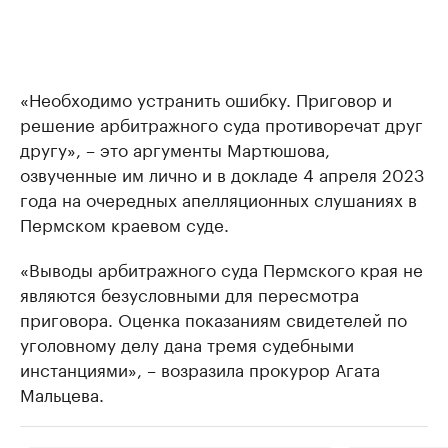
«Необходимо устранить ошибку. Приговор и
решение арбитражного суда противоречат друг
другу», – это аргументы Мартюшова,
озвученные им лично и в докладе 4 апреля 2023
года на очередных апелляционных слушаниях в
Пермском краевом суде.
«Выводы арбитражного суда Пермского края не
являются безусловными для пересмотра
приговора. Оценка показаниям свидетелей по
уголовному делу дана тремя судебными
инстанциями», – возразила прокурор Агата
Мальцева.