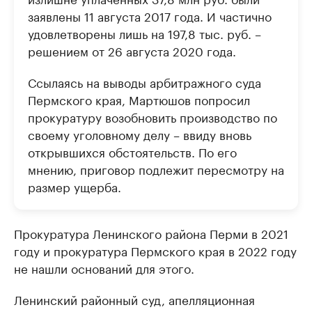
заявлены 11 августа 2017 года. И частично
удовлетворены лишь на 197,8 тыс. руб. –
решением от 26 августа 2020 года.
Ссылаясь на выводы арбитражного суда
Пермского края, Мартюшов попросил
прокуратуру возобновить производство по
своему уголовному делу – ввиду вновь
открывшихся обстоятельств. По его
мнению, приговор подлежит пересмотру на
размер ущерба.
Прокуратура Ленинского района Перми в 2021
году и прокуратура Пермского края в 2022 году
не нашли оснований для этого.
Ленинский районный суд, апелляционная