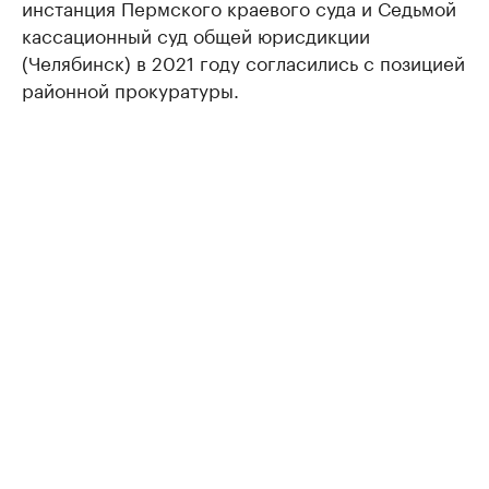
инстанция Пермского краевого суда и Седьмой
кассационный суд общей юрисдикции
(Челябинск) в 2021 году согласились с позицией
районной прокуратуры.