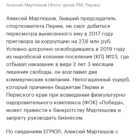
Алексей Мартюшов (Фото: архив РБК Пермь)
Алексей Мартюшов, бывший председатель
спорткомитета Перми, не смог добиться
пересмотра вынесенного ему в 2017 году
приговора за коррупцию на 27,6 млн руб.
Условно-досрочно освободившись в 2019 году
из ныробской колонии-поселения (КП) №23, где
отбывал наказание в виде 2 лет 3 месяцев
лишения свободы, он возглавил две
коммерческие компании. Непогашенный ущерб,
который причинен бюджетам Перми и
Пермского края при возведении физкультурно-
оздоровительного комплекса (ФОК) «Победа»,
может привести к банкротству Мартюшова и
запрету руководить бизнесом.
По сведениям ЕГРЮЛ, Алексей Мартюшов с