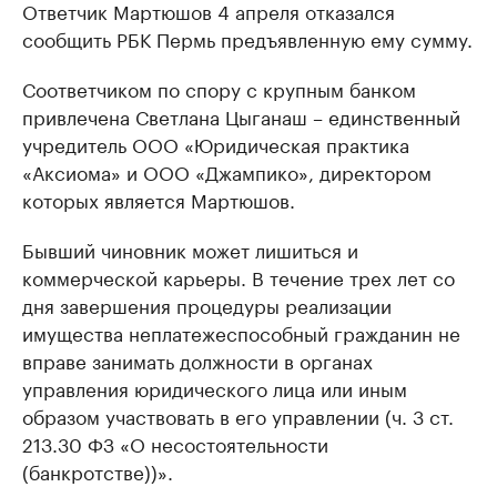
Ответчик Мартюшов 4 апреля отказался
сообщить РБК Пермь предъявленную ему сумму.
Соответчиком по спору с крупным банком
привлечена Светлана Цыганаш – единственный
учредитель ООО «Юридическая практика
«Аксиома» и ООО «Джампико», директором
которых является Мартюшов.
Бывший чиновник может лишиться и
коммерческой карьеры. В течение трех лет со
дня завершения процедуры реализации
имущества неплатежеспособный гражданин не
вправе занимать должности в органах
управления юридического лица или иным
образом участвовать в его управлении (ч. 3 ст.
213.30 ФЗ «О несостоятельности
(банкротстве))».