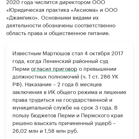
2020 года числится директором ООО
«Юридическая практика «Аксиома» и ООО
«Джампико». Основными видами их
деятельности обозначены соответственно
область права и общественное питание.
Известным Мартюшов стал 4 октября 2017
года, когда Ленинский районный суд
Перми
огласил приговор
о превышении
должностных полномочий (ч. 1 ст. 286 УК
РФ). Наказание – 2 года 6 месяцев
заключения в ИК общего режима и лишение
права трудиться на государственной и
муниципальной службе на срок 3 года. В
пользу бюджетов Перми и Пермского края
решено взыскать причиненный ущерб –
26,02 млн и 1,58 млн руб.