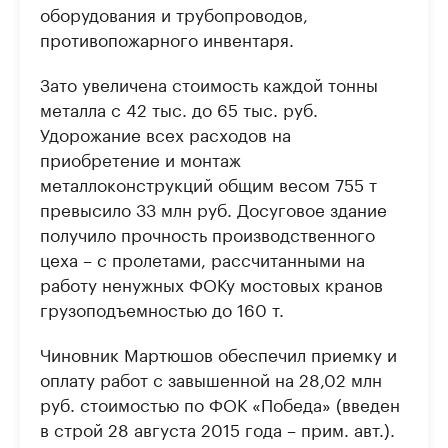
оборудования и трубопроводов,
противопожарного инвентаря.
Зато увеличена стоимость каждой тонны
металла с 42 тыс. до 65 тыс. руб.
Удорожание всех расходов на
приобретение и монтаж
металлоконструкций общим весом 755 т
превысило 33 млн руб. Досуговое здание
получило прочность производственного
цеха – с пролетами, рассчитанными на
работу ненужных ФОКу мостовых кранов
грузоподъемностью до 160 т.
Чиновник Мартюшов обеспечил приемку и
оплату работ с завышенной на 28,02 млн
руб. стоимостью по ФОК «Победа» (введен
в строй 28 августа 2015 года – прим. авт.).