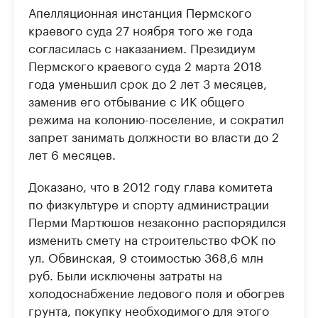
Апелляционная инстанция Пермского
краевого суда 27 ноября того же года
согласилась с наказанием. Президиум
Пермского краевого суда 2 марта 2018
года уменьшил срок до 2 лет 3 месяцев,
заменив его отбывание с ИК общего
режима на колонию-поселение, и сократил
запрет занимать должности во власти до 2
лет 6 месяцев.
Доказано, что в 2012 году глава комитета
по физкультуре и спорту администрации
Перми Мартюшов незаконно распорядился
изменить смету на строительство ФОК по
ул. Обвинская, 9 стоимостью 368,6 млн
руб. Были исключены затраты на
холодоснабжение ледового поля и обогрев
грунта, покупку необходимого для этого