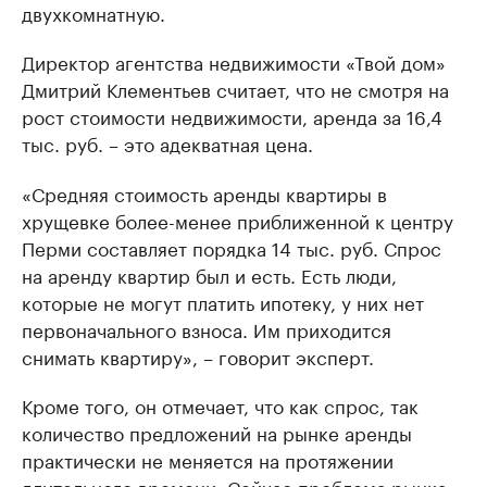
двухкомнатную.
Директор агентства недвижимости «Твой дом»
Дмитрий Клементьев считает, что не смотря на
рост стоимости недвижимости, аренда за 16,4
тыс. руб. – это адекватная цена.
«Средняя стоимость аренды квартиры в
хрущевке более-менее приближенной к центру
Перми составляет порядка 14 тыс. руб. Спрос
на аренду квартир был и есть. Есть люди,
которые не могут платить ипотеку, у них нет
первоначального взноса. Им приходится
снимать квартиру», – говорит эксперт.
Кроме того, он отмечает, что как спрос, так
количество предложений на рынке аренды
практически не меняется на протяжении
длительного времени. Сейчас проблема рынка