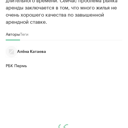
аренды заключается в том, что много жилья не
очень хорошего качества по завышенной
арендной ставке.
Авторы
Теги
Алёна Катаева
РБК Пермь