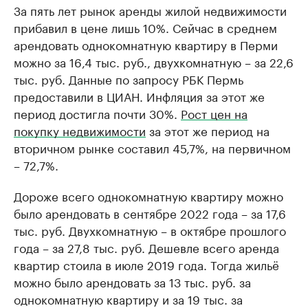
За пять лет рынок аренды жилой недвижимости
прибавил в цене лишь 10%. Сейчас в среднем
арендовать однокомнатную квартиру в Перми
можно за 16,4 тыс. руб., двухкомнатную – за 22,6
тыс. руб. Данные по запросу РБК Пермь
предоставили в ЦИАН. Инфляция за этот же
период достигла почти 30%.
Рост цен на
покупку недвижимости
за этот же период на
вторичном рынке составил 45,7%, на первичном
– 72,7%.
Дороже всего однокомнатную квартиру можно
было арендовать в сентябре 2022 года – за 17,6
тыс. руб. Двухкомнатную – в октябре прошлого
года – за 27,8 тыс. руб. Дешевле всего аренда
квартир стоила в июле 2019 года. Тогда жильё
можно было арендовать за 13 тыс. руб. за
однокомнатную квартиру и за 19 тыс. за