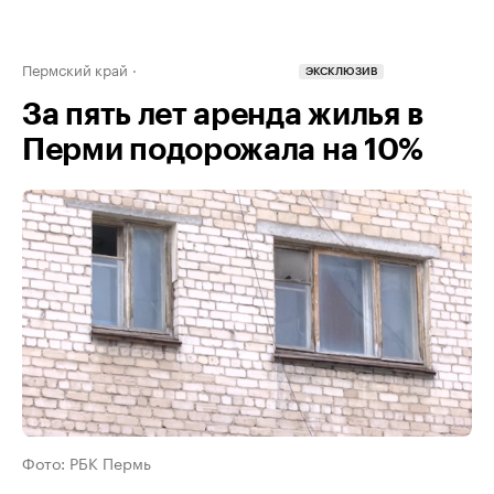
Пермский край
ЭКСКЛЮЗИВ
За пять лет аренда жилья в
Перми подорожала на 10%
Фото: РБК Пермь