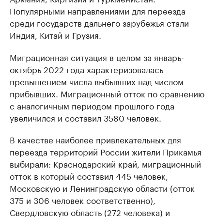
Популярными направлениями для переезда
среди государств дальнего зарубежья стали
Индия, Китай и Грузия.
Миграционная ситуация в целом за январь-
октябрь 2022 года характеризовалась
превышением числа выбывших над числом
прибывших. Миграционный отток по сравнению
с аналогичным периодом прошлого года
увеличился и составил 3580 человек.
В качестве наиболее привлекательных для
переезда территорий России жители Прикамья
выбирали: Краснодарский край, миграционный
отток в который составил 445 человек,
Московскую и Ленинградскую области (отток
375 и 306 человек соответственно),
Свердловскую область (272 человека) и