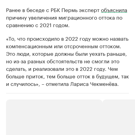
Ранее в беседе с РБК Пермь эксперт
объяснила
причину увеличения миграционного оттока по
сравнению с 2021 годом.
«То, что происходило в 2022 году можно назвать
компенсационным или отсроченным оттоком.
Это люди, которые должны были уехать раньше,
но из-за разных обстоятельств не смогли это
сделать, и реализовали это в 2022 году. Чем
больше приток, тем больше отток в будущем, так
и случилось», – отметила Лариса Чекменёва.