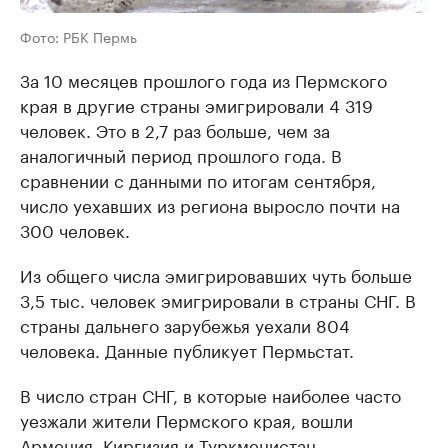
Фото: РБК Пермь
За 10 месяцев прошлого года из Пермского
края в другие страны эмигрировали 4 319
человек. Это в 2,7 раз больше, чем за
аналогичный период прошлого года. В
сравнении с данными по итогам сентября,
число уехавших из региона выросло почти на
300 человек.
Из общего числа эмигрировавших чуть больше
3,5 тыс. человек эмигрировали в страны СНГ. В
страны дальнего зарубежья уехали 804
человека. Данные публикует Пермьстат.
В число стран СНГ, в которые наиболее часто
уезжали жители Пермского края, вошли
Армения, Киргизия и Туркменистан.