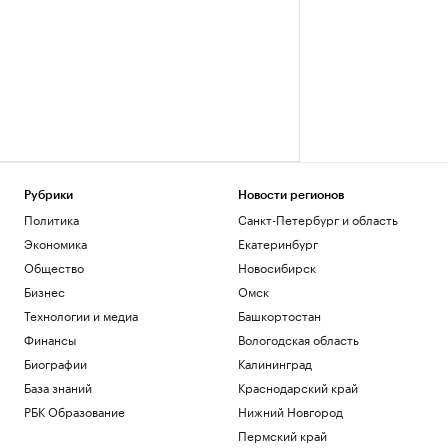
Рубрики
Новости регионов
Политика
Санкт-Петербург и область
Экономика
Екатеринбург
Общество
Новосибирск
Бизнес
Омск
Технологии и медиа
Башкортостан
Финансы
Вологодская область
Биографии
Калининград
База знаний
Краснодарский край
РБК Образование
Нижний Новгород
Пермский край