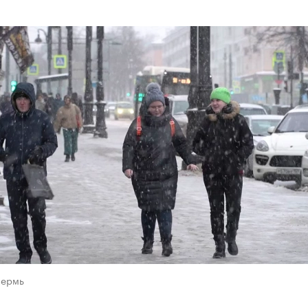
Пермь