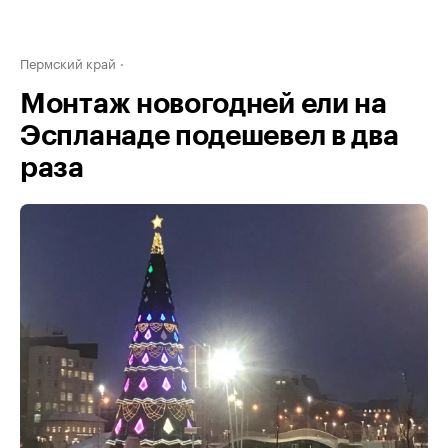
Пермский край
Монтаж новогодней ели на
Эспланаде подешевел в два
раза