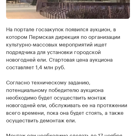
На портале госзакупок появился аукцион, в
котором Пермская дирекция по организации
культурно-массовых мероприятий ищет
подрядчика для установки городской
новогодней ели. Стартовая цена аукциона
составляет 1,4 млн руб.
Согласно техническому заданию,
потенциальному победителю аукциона
необходимо будет осуществить монтаж
новогодней ели, обслуживать ее на протяжении
всего времени, пока она будет стоять, а также
осуществить демонтаж ели.
Монтаж ели необходимо сделать до 17 ноября