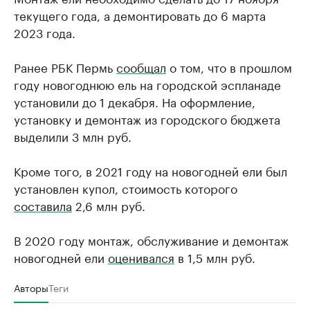
текущего года, а демонтировать до 6 марта
2023 года.
Ранее РБК Пермь
сообщал
о том, что в прошлом
году новогоднюю ель на городской эспланаде
установили до 1 декабря. На оформление,
установку и демонтаж из городского бюджета
выделили 3 млн руб.
Кроме того, в 2021 году на новогодней ели был
установлен купол, стоимость которого
составила
2,6 млн руб.
В 2020 году монтаж, обслуживание и демонтаж
новогодней ели
оценивался
в 1,5 млн руб.
Авторы
Теги