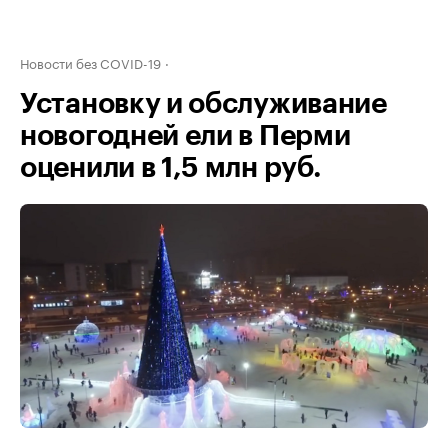
Новости без COVID-19
Установку и обслуживание
новогодней ели в Перми
оценили в 1,5 млн руб.