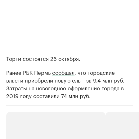
Торги состоятся 26 октября.
Ранее РБК Пермь
сообщал
, что городские
власти приобрели новую ель – за 9,4 млн руб.
Затраты на новогоднее оформление города в
2019 году составили 74 млн руб.