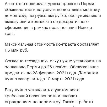
Агентство социокультурных проектов Перми
объявило торги на услуги по доставке, монтажу-
демонтажу, погрузке-выгрузке, обслуживанию и
вывозу ели и комплекта ее декоративного
оформления в рамках празднования Нового
года.
Максимальная стоимость контракта составляет
1,5 млн руб.
Согласно техзаданию, елку нужно установить на
эспланаде Перми до 26 ноября. Обслуживание
продлится до 28 февраля 2021 года. Демонтаж
нужно завершить до 10 марта 2021 года.
Елку нужно установить с учетом всех
требований безопасности и снабдить
ограждением по периметру. Также в работы