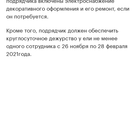
подрядчика включены электроснабжение
декоративного оформления и его ремонт, если
он потребуется.
Кроме того, подрядчик должен обеспечить
круглосуточное дежурство у ели не менее
одного сотрудника с 26 ноября по 28 февраля
2021года.