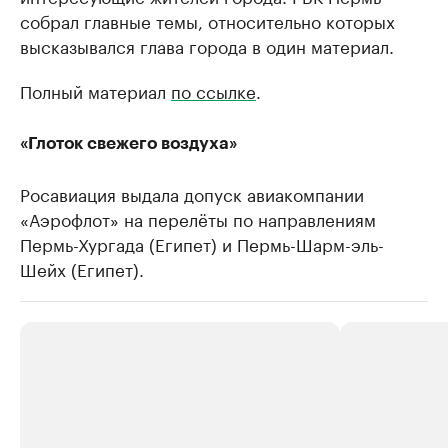
собрал главные темы, относительно которых
высказывался глава города в один материал.
Полный материал
по ссылке
.
«Глоток свежего воздуха»
Росавиация выдала допуск авиакомпании
«Аэрофлот» на перелёты по направлениям
Пермь-Хургада (Египет) и Пермь-Шарм-эль-
Шейх (Египет).