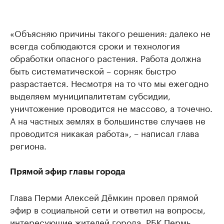
«Объясняю причины такого решения: далеко не
всегда соблюдаются сроки и технология
обработки опасного растения. Работа должна
быть систематической – сорняк быстро
разрастается. Несмотря на то что мы ежегодно
выделяем муниципалитетам субсидии,
уничтожение проводится не массово, а точечно.
А на частных землях в большинстве случаев не
проводится никакая работа», – написал глава
региона.
Прямой эфир главы города
Глава Перми Алексей Дёмкин провел прямой
эфир в социальной сети и ответил на вопросы,
интересующие жителей города. РБК Пермь