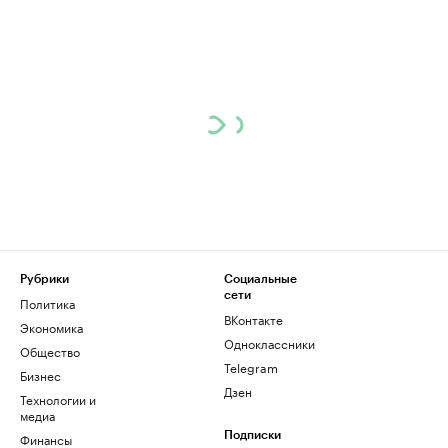
Рубрики
Социальные
сети
Политика
ВКонтакте
Экономика
Одноклассники
Общество
Telegram
Бизнес
Дзен
Технологии и
медиа
Финансы
Подписки