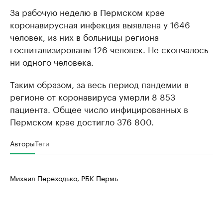
За рабочую неделю в Пермском крае
коронавирусная инфекция выявлена у 1646
человек, из них в больницы региона
госпитализированы 126 человек. Не скончалось
ни одного человека.
Таким образом, за весь период пандемии в
регионе от коронавируса умерли 8 853
пациента. Общее число инфицированных в
Пермском крае достигло 376 800.
Авторы
Теги
Михаил Переходько, РБК Пермь