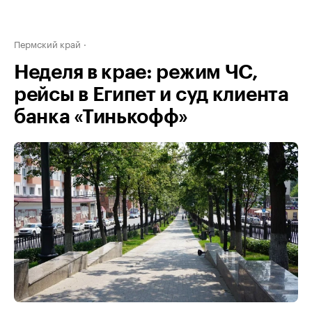
Пермский край
Неделя в крае: режим ЧС,
рейсы в Египет и суд клиента
банка «Тинькофф»