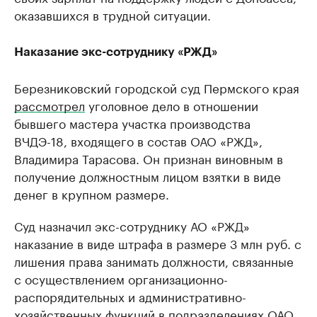
оказавшихся в трудной ситуации.
Наказание экс-сотруднику «РЖД»
Березниковский городской суд Пермского края
рассмотрел
уголовное дело в отношении
бывшего мастера участка производства
ВЧДЭ-18, входящего в состав ОАО «РЖД»,
Владимира Тарасова. Он признан виновным в
получение должностным лицом взятки в виде
денег в крупном размере.
Суд назначил экс-сотруднику АО «РЖД»
наказание в виде штрафа в размере 3 млн руб. с
лишения права занимать должности, связанные
с осуществлением организационно-
распорядительных и административно-
хозяйственных функций в подразделениях ОАО