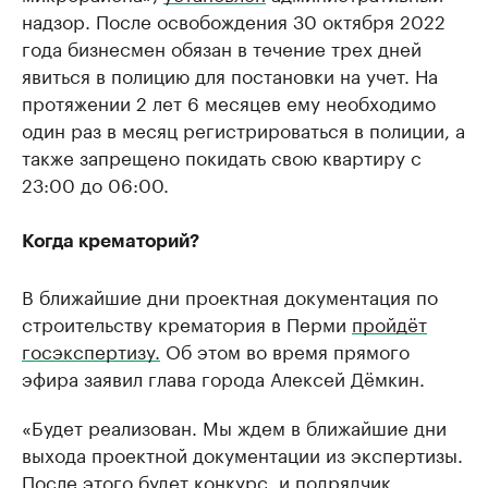
надзор. После освобождения 30 октября 2022
года бизнесмен обязан в течение трех дней
явиться в полицию для постановки на учет. На
протяжении 2 лет 6 месяцев ему необходимо
один раз в месяц регистрироваться в полиции, а
также запрещено покидать свою квартиру с
23:00 до 06:00.
Когда крематорий?
В ближайшие дни проектная документация по
строительству крематория в Перми
пройдёт
госэкспертизу.
Об этом во время прямого
эфира заявил глава города Алексей Дёмкин.
«Будет реализован. Мы ждем в ближайшие дни
выхода проектной документации из экспертизы.
После этого будет конкурс, и подрядчик