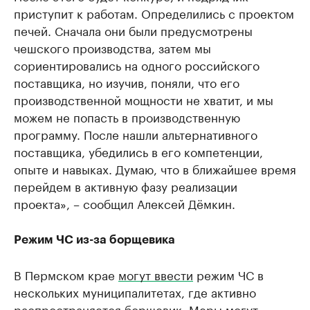
приступит к работам. Определились с проектом
печей. Сначала они были предусмотрены
чешского производства, затем мы
сориентировались на одного российского
поставщика, но изучив, поняли, что его
производственной мощности не хватит, и мы
можем не попасть в производственную
программу. После нашли альтернативного
поставщика, убедились в его компетенции,
опыте и навыках. Думаю, что в ближайшее время
перейдем в активную фазу реализации
проекта», – сообщил Алексей Дёмкин.
Режим ЧС из-за борщевика
В Пермском крае
могут ввести
режим ЧС в
нескольких муниципалитетах, где активно
распространяется борщевик. Меры могут