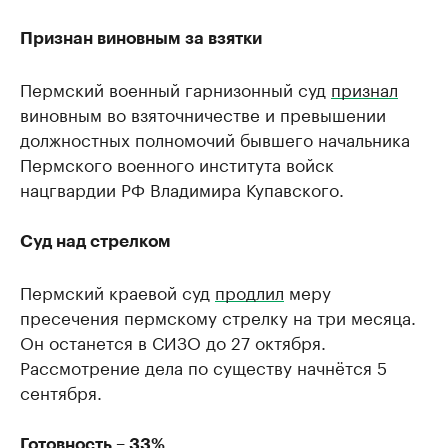
Признан виновным за взятки
Пермский военный гарнизонный суд
признал
виновным во взяточничестве и превышении
должностных полномочий бывшего начальника
Пермского военного института войск
нацгвардии РФ Владимира Купавского.
Суд над стрелком
Пермский краевой суд
продлил
меру
пресечения пермскому стрелку на три месяца.
Он останется в СИЗО до 27 октября.
Рассмотрение дела по существу начнётся 5
сентября.
Готовность – 33%