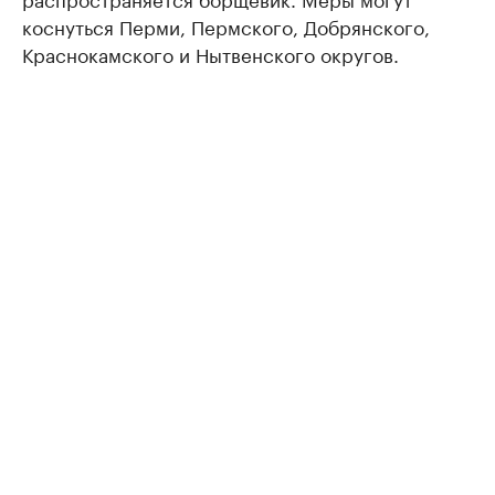
коснуться Перми, Пермского, Добрянского,
Краснокамского и Нытвенского округов.