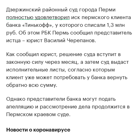
Дзержинский районный суд города Перми
полностью удовлетворил
иск пермского клиента
банка «Тинькофф», у которого списали 1,3 млн
руб. Об этом РБК Пермь сообщил представитель
истца – юрист Василий Черепанов.
Как сообщил юрист, решение суда вступит в
законную силу через месяц, а затем суд выдаст
исполнительные листы, согласно которым
клиент уже может потребовать у банка вернуть
обратно всю сумму.
Однако представители банка могут подать
апелляцию и рассмотрение дела продолжится в
Пермском краевом суде.
Новости о коронавирусе