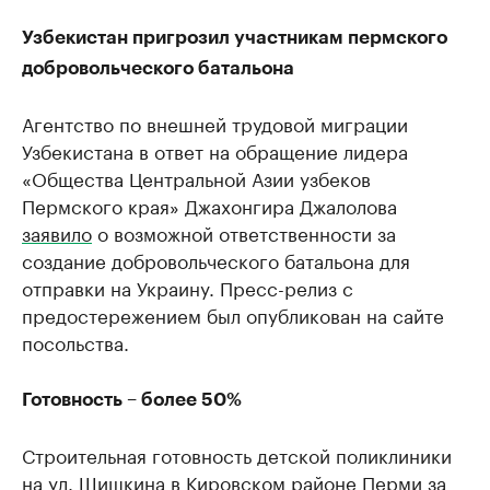
Узбекистан пригрозил участникам пермского
добровольческого батальона
Агентство по внешней трудовой миграции
Узбекистана в ответ на обращение лидера
«Общества Центральной Азии узбеков
Пермского края» Джахонгира Джалолова
заявило
о возможной ответственности за
создание добровольческого батальона для
отправки на Украину. Пресс-релиз с
предостережением был опубликован на сайте
посольства.
Готовность – более 50%
Строительная готовность детской поликлиники
на ул. Шишкина в Кировском районе Перми за