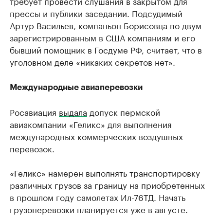
требует провести слушания в закрытом для
прессы и публики заседании. Подсудимый
Артур Васильев, компаньон Борисовца по двум
зарегистрированным в США компаниям и его
бывший помощник в Госдуме РФ, считает, что в
уголовном деле «никаких секретов нет».
Международные авиаперевозки
Росавиация
выдала
допуск пермской
авиакомпании «Геликс» для выполнения
международных коммерческих воздушных
перевозок.
«Геликс» намерен выполнять транспортировку
различных грузов за границу на приобретенных
в прошлом году самолетах Ил-76ТД. Начать
грузоперевозки планируется уже в августе.