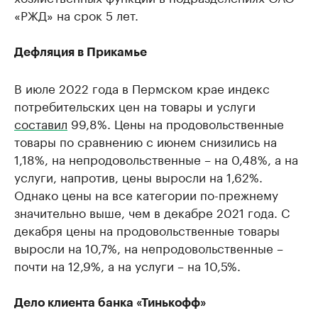
«РЖД» на срок 5 лет.
Дефляция в Прикамье
В июле 2022 года в Пермском крае индекс
потребительских цен на товары и услуги
составил
99,8%. Цены на продовольственные
товары по сравнению с июнем снизились на
1,18%, на непродовольственные – на 0,48%, а на
услуги, напротив, цены выросли на 1,62%.
Однако цены на все категории по-прежнему
значительно выше, чем в декабре 2021 года. С
декабря цены на продовольственные товары
выросли на 10,7%, на непродовольственные –
почти на 12,9%, а на услуги – на 10,5%.
Дело клиента банка «Тинькофф»