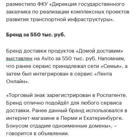
разместило ФКУ «Дирекция государственного
заказчика по реализации комплексных проектов
развития транспортной инфраструктуры».
Бренд за 550 тыс. руб.
Бренд доставки продуктов «Домой доставим»
выставлен
на Avito за 550 тыс. руб. Напомним,
что ранее сервис принадлежал сети «Семья», а
затем был интегрирован в сервис «Лента
Онлайн».
«Торговый знак зарегистрирован в Роспатенте.
Бренд отлично подойдёт для любого сервиса
доставки. Ранее данный бренд использовался в
интернет-магазине в Перми и Екатеринбурге.
Бонусом отдадим одноименные домены», –
говорится в объявлении.