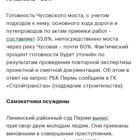
Готовность Чусовского моста, с учетом
подходов к нему, основного хода дороги и
путепроводов по актам приемки работ –
составляет
33,6%, непосредственно моста
через реку Чусовая – почти 60%. Фактический
процент готовности будет уточнён по
результатам проведения повторной экспертизы
проектной и сметной документации. Об этом в
ответ на запрос РБК Пермь сообщили в ГК
«Стройтрансгаз» (подрядчик строительства).
Самокатчики осуждены
Ленинский районный суд Перми
вынес
приговор двум молодым людям. Они признаны
виновными в совершении преступления,