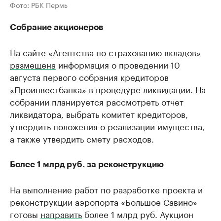
Фото: РБК Пермь
Собрание акционеров
На сайте «Агентства по страхованию вкладов»
размещена
информация о проведении 10
августа первого собрания кредиторов
«Проинвестбанка» в процедуре ликвидации. На
собрании планируется рассмотреть отчет
ликвидатора, выбрать комитет кредиторов,
утвердить положения о реализации имущества,
а также утвердить смету расходов.
Более 1 млрд руб. за реконструкцию
На выполнение работ по разработке проекта и
реконструкции аэропорта «Большое Савино»
готовы
направить
более 1 млрд руб. Аукцион