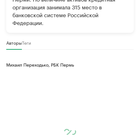
организация занимала 315 место в
банковской системе Российской
Федерации.
Авторы
Теги
Михаил Переходько, РБК Пермь