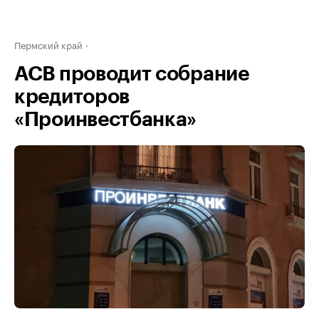
Пермский край
АСВ проводит собрание
кредиторов
«Проинвестбанка»