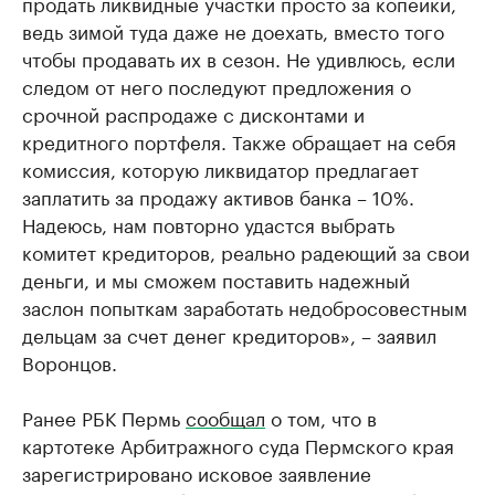
продать ликвидные участки просто за копейки,
ведь зимой туда даже не доехать, вместо того
чтобы продавать их в сезон. Не удивлюсь, если
следом от него последуют предложения о
срочной распродаже с дисконтами и
кредитного портфеля. Также обращает на себя
комиссия, которую ликвидатор предлагает
заплатить за продажу активов банка – 10%.
Надеюсь, нам повторно удастся выбрать
комитет кредиторов, реально радеющий за свои
деньги, и мы сможем поставить надежный
заслон попыткам заработать недобросовестным
дельцам за счет денег кредиторов», – заявил
Воронцов.
Ранее РБК Пермь
сообщал
о том, что в
картотеке Арбитражного суда Пермского края
зарегистрировано исковое заявление