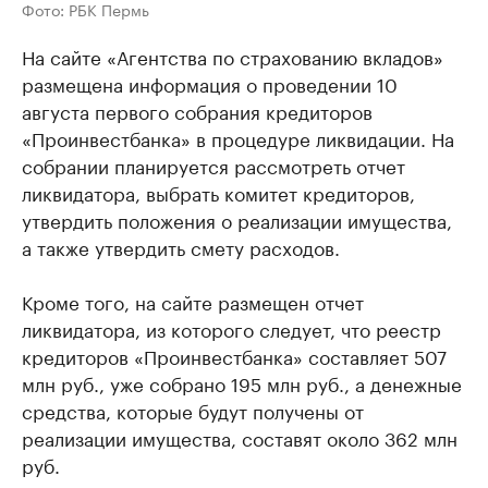
Фото: РБК Пермь
На сайте «Агентства по страхованию вкладов»
размещена информация о проведении 10
августа первого собрания кредиторов
«Проинвестбанка» в процедуре ликвидации. На
собрании планируется рассмотреть отчет
ликвидатора, выбрать комитет кредиторов,
утвердить положения о реализации имущества,
а также утвердить смету расходов.
Кроме того, на сайте размещен отчет
ликвидатора, из которого следует, что реестр
кредиторов «Проинвестбанка» составляет 507
млн руб., уже собрано 195 млн руб., а денежные
средства, которые будут получены от
реализации имущества, составят около 362 млн
руб.