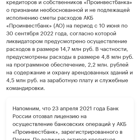
кредиторов и собственников «Проинвестбанка»
о признании необоснованной и не подлежащей
исполнению сметы расходов АКБ
«Проинвестбанк» (АО) на период с 10 июня по
30 сентября 2022 года, согласно которой
ликвидатором предусмотрено осуществление
расходов в размере 14,7 млн руб. В частности,
предусмотрены расходы в размере 4,8 млн руб.
на программное обеспечение, 2,2 млн. рублей
на содержание и охрану арендованных зданий и
4,5 млн руб. на заработную плату и служебные
командировки.
Напомним, что 23 апреля 2021 года Банк
России отозвал лицензию на
осуществление банковских операций у АКБ
«Проинвестбанк», зарегистрированного в
Перми. По величине активов кредитная