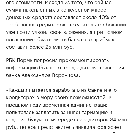
его стоимости. Исходя из того, что сейчас
сумма накопленных в конкурсной массе
денежных средств составляет около 40% от
требований кредиторов, покупатель требований
уже почти удвоил свои вложения, а при полном
погашении обязательств банка его прибыль
составит более 25 млн руб.
РБК Пермь попросил прокомментировать
информацию бывшего председателя правления
банка Александра Воронцова.
«Каждый пытается заработать на банке и его
кредиторах в меру своих возможностей. В
прошлом году временная администрация
попыталась заплатить за инвентаризацию и
ведение бухучета из средств кредиторов 34 млн
руб., теперь представитель ликвидатора хочет