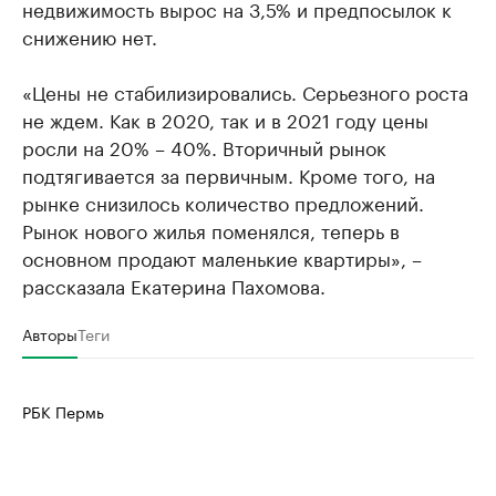
недвижимость вырос на 3,5% и предпосылок к
снижению нет.
«Цены не стабилизировались. Серьезного роста
не ждем. Как в 2020, так и в 2021 году цены
росли на 20% – 40%. Вторичный рынок
подтягивается за первичным. Кроме того, на
рынке снизилось количество предложений.
Рынок нового жилья поменялся, теперь в
основном продают маленькие квартиры», –
рассказала Екатерина Пахомова.
Авторы
Теги
РБК Пермь