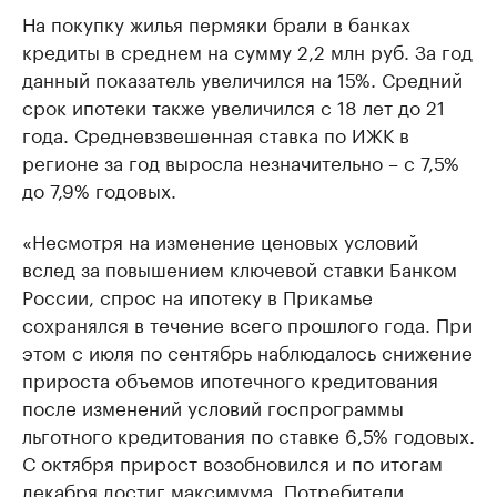
На покупку жилья пермяки брали в банках
кредиты в среднем на сумму 2,2 млн руб. За год
данный показатель увеличился на 15%. Средний
срок ипотеки также увеличился с 18 лет до 21
года. Средневзвешенная ставка по ИЖК в
регионе за год выросла незначительно – с 7,5%
до 7,9% годовых.
«Несмотря на изменение ценовых условий
вслед за повышением ключевой ставки Банком
России, спрос на ипотеку в Прикамье
сохранялся в течение всего прошлого года. При
этом с июля по сентябрь наблюдалось снижение
прироста объемов ипотечного кредитования
после изменений условий госпрограммы
льготного кредитования по ставке 6,5% годовых.
С октября прирост возобновился и по итогам
декабря достиг максимума. Потребители