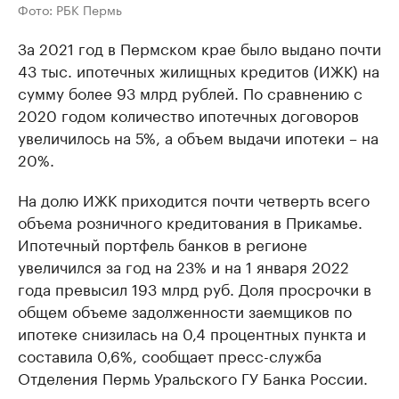
Фото: РБК Пермь
За 2021 год в Пермском крае было выдано почти
43 тыс. ипотечных жилищных кредитов (ИЖК) на
сумму более 93 млрд рублей. По сравнению с
2020 годом количество ипотечных договоров
увеличилось на 5%, а объем выдачи ипотеки – на
20%.
На долю ИЖК приходится почти четверть всего
объема розничного кредитования в Прикамье.
Ипотечный портфель банков в регионе
увеличился за год на 23% и на 1 января 2022
года превысил 193 млрд руб. Доля просрочки в
общем объеме задолженности заемщиков по
ипотеке снизилась на 0,4 процентных пункта и
составила 0,6%, сообщает пресс-служба
Отделения Пермь Уральского ГУ Банка России.