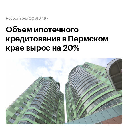
Новости без COVID-19
Объем ипотечного
кредитования в Пермском
крае вырос на 20%