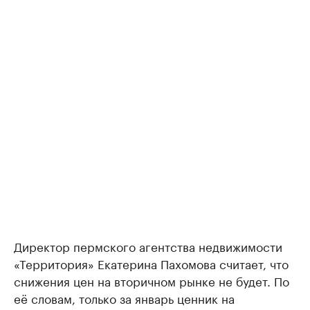
Директор пермского агентства недвижимости
«Территория» Екатерина Пахомова считает, что
снижения цен на вторичном рынке не будет. По
её словам, только за январь ценник на