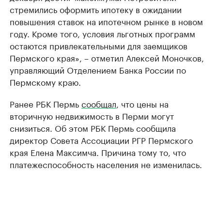
стремились оформить ипотеку в ожидании
повышения ставок на ипотечном рынке в новом
году. Кроме того, условия льготных программ
остаются привлекательными для заемщиков
Пермского края», – отметил Алексей Моночков,
управляющий Отделением Банка России по
Пермскому краю.
Ранее РБК Пермь
сообщал
, что цены на
вторичную недвижимость в Перми могут
снизиться. Об этом РБК Пермь сообщила
директор Совета Ассоциации РГР Пермского
края Елена Максимча. Причина тому то, что
платежеспособность населения не изменилась.