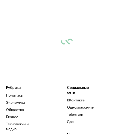
Рубрики
Социальные
сети
Политика
ВКонтакте
Экономика
Одноклассники
Общество
Telegram
Бизнес
Дзен
Технологии и
медиа