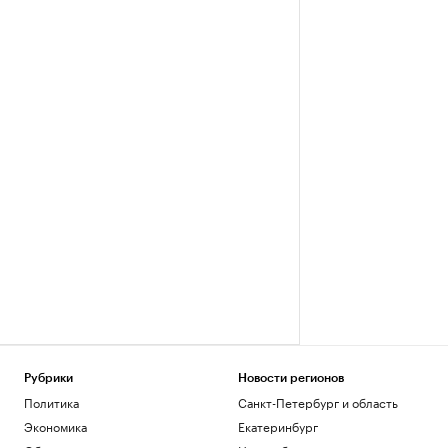
Рубрики
Новости регионов
Политика
Санкт-Петербург и область
Экономика
Екатеринбург