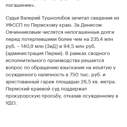
погашение».
Судья Валерий Тушнолобов зачитал сведения из
УФССП по Пермскому краю. За Денисом
Овчинниковым числятся непогашенные долги
перед потерпевшими более чем на 235,4 млн
руб. – 140,9 млн (ЗиД) и 94,5 млн руб.
(администрация Перми). В рамках сводного
исполнительного производства решается
вопрос по обращению взыскания на изъятую у
осужденного наличность в 750 тыс. руб. и
арестованный гараж площадью 26,5 кв. метра.
Пермский краевой суд поддержал
прокурорскую просьбу, отказав осужденному в
УДО.