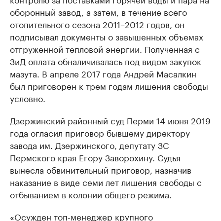
оборонный завод, а затем, в течение всего
отопительного сезона 2011–2012 годов, он
подписывал документы о завышенных объемах
отгруженной тепловой энергии. Полученная с
ЗиД оплата обналичивалась под видом закупок
мазута. В апреле 2017 года Андрей Масалкин
был приговорен к трем годам лишения свободы
условно.
Дзержинский районный суд Перми 14 июня 2019
года огласил приговор бывшему директору
завода им. Дзержинского, депутату ЗС
Пермского края Егору Заворохину. Судья
вынесла обвинительный приговор, назначив
наказание в виде семи лет лишения свободы с
отбыванием в колонии общего режима.
«Осужден топ-менеджер крупного