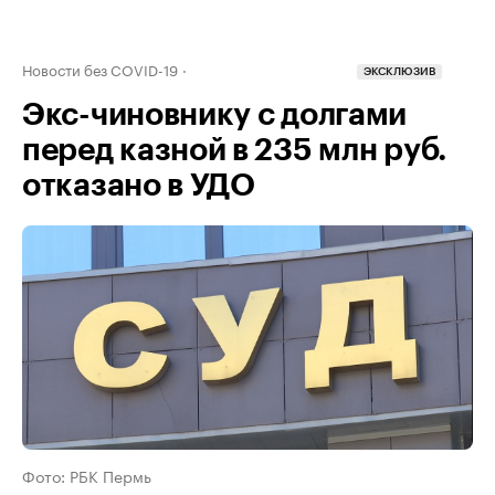
Новости без COVID-19
ЭКСКЛЮЗИВ
Экс-чиновнику с долгами
перед казной в 235 млн руб.
отказано в УДО
Фото: РБК Пермь