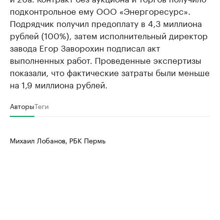
подконтрольное ему ООО «Энергоресурс».
Подрядчик получил предоплату в 4,3 миллиона
рублей (100%), затем исполнительный директор
завода Егор Заворохин подписал акт
выполненных работ. Проведенные экспертизы
показали, что фактические затраты были меньше
на 1,9 миллиона рублей.
Авторы
Теги
Михаил Лобанов, РБК Пермь