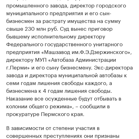
промышленного завода, директор городского
муниципального предприятия и его сын-
бизнесмен за растрату имущества на сумму
свыше 230 млн руб. Суд вынес приговор
бывшему исполнительному директору
Федерального государственного унитарного
предприятия «Машзавод им.Ф.Э.Дзержинского»,
директору МУП «Автобаза Администрации
г.Перми» и его сыну бизнесмену. Экс-директора
завода и директора муниципальной автобазы к
семи годам лишения свободы каждого, а
бизнесмена к 4 годам лишения свободы.
Наказание все осужденные будут отбывать в
колонии общего режима», – сообщили в
прокуратуре Пермского края.
В зависимости от степени участия в
совершенных преступлениях они признаны