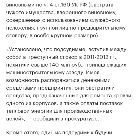
виновными по ч. 4 ст.160 УК РФ (растрата
чужого имущества, вверенного виновному,
совершенная с использованием служебного
положения, группой лиц по предварительному
сговору, в особо крупном размере).
«Установлено, что подсудимые, вступив между
собой в преступный сговор в 2011-2012 гг.,
похитили свыше 140 млн руб., принадлежащих
машиностроительному заводу. Имея
возможность распоряжаться денежными
средствами предприятия, они растратили
средства, предназначенные для ремонта кровли
одного из корпусов, а также оплаты поставок
тепловой энергии для производственных
целей», — сообщили в прокуратуре.
Кроме этого, один из подсудимых будучи