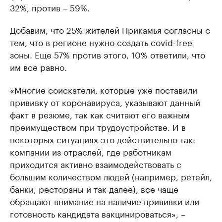
32%, против – 59%.
Добавим, что 25% жителей Прикамья согласны с
тем, что в регионе нужно создать covid-free
зоны. Еще 57% против этого, 10% ответили, что
им все равно.
«Многие соискатели, которые уже поставили
прививку от коронавируса, указывают данный
факт в резюме, так как считают его важным
преимуществом при трудоустройстве. И в
некоторых ситуациях это действительно так:
компании из отраслей, где работникам
приходится активно взаимодействовать с
большим количеством людей (например, ретейл,
банки, рестораны и так далее), все чаще
обращают внимание на наличие прививки или
готовность кандидата вакцинироваться», –