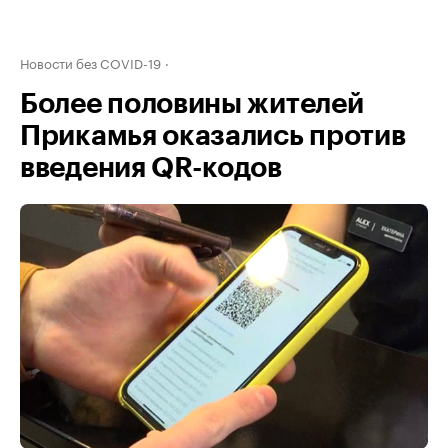
Новости без COVID-19
Более половины жителей
Прикамья оказались против
введения QR-кодов