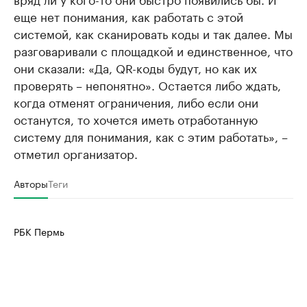
еще нет понимания, как работать с этой
системой, как сканировать коды и так далее. Мы
разговаривали с площадкой и единственное, что
они сказали: «Да, QR-коды будут, но как их
проверять – непонятно». Остается либо ждать,
когда отменят ограничения, либо если они
останутся, то хочется иметь отработанную
систему для понимания, как с этим работать», –
отметил организатор.
Авторы
Теги
РБК Пермь