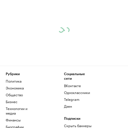
Рубрики
Социальные
сети
Политика
ВКонтакте
Экономика
Одноклассники
Общество
Telegram
Бизнес
Дзен
Технологии и
медиа
Финансы
Подписки
Скрыть баннеры
Биографии