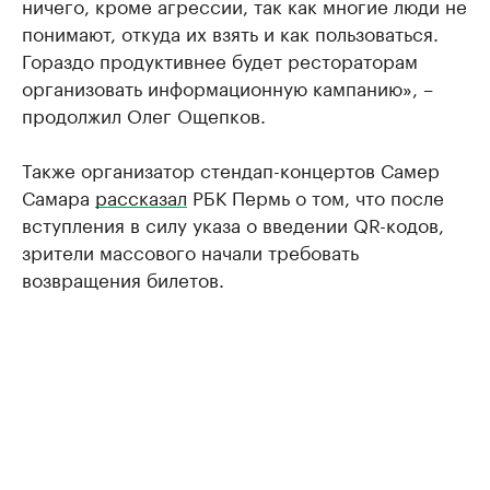
ничего, кроме агрессии, так как многие люди не
понимают, откуда их взять и как пользоваться.
Гораздо продуктивнее будет рестораторам
организовать информационную кампанию», –
продолжил Олег Ощепков.
Также организатор стендап-концертов Самер
Самара
рассказал
РБК Пермь о том, что после
вступления в силу указа о введении QR-кодов,
зрители массового начали требовать
возвращения билетов.