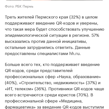
Фото: РБК Пермь
Треть жителей Пермского края (32%) в целом
поддерживают введение QR-кодов и уверены,
что такая мера будет способствовать улучшению
эпидемиологической ситуации в регионе. 57%
высказались против данной инициативы,
остальные затруднились ответить. Данные
предоставлены специалистами hh.ru.
Больше всего тех, кто поддерживает введение
QR-кодов, среди представителей
профессиональных сфер «Наука, образование»
(40%), «Строительство, недвижимость» (37%) и
«ИТ, телеком» (36%). Противники QR-кодов чаще
всего встречаются среди юристов (70%). В
профессиональной сфере «Медицина,
фармацевтика» за введение QR-кодов выступили