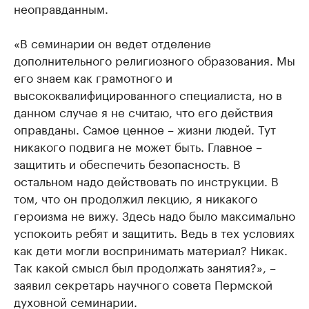
неоправданным.
«В семинарии он ведет отделение
дополнительного религиозного образования. Мы
его знаем как грамотного и
высококвалифицированного специалиста, но в
данном случае я не считаю, что его действия
оправданы. Самое ценное – жизни людей. Тут
никакого подвига не может быть. Главное –
защитить и обеспечить безопасность. В
остальном надо действовать по инструкции. В
том, что он продолжил лекцию, я никакого
героизма не вижу. Здесь надо было максимально
успокоить ребят и защитить. Ведь в тех условиях
как дети могли воспринимать материал? Никак.
Так какой смысл был продолжать занятия?», –
заявил секретарь научного совета Пермской
духовной семинарии.