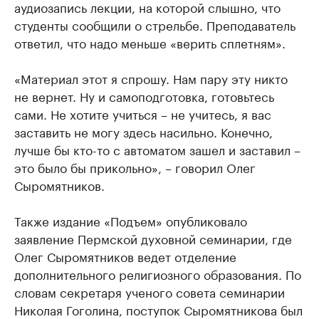
аудиозапись лекции, на которой слышно, что
студенты сообщили о стрельбе. Преподаватель
ответил, что надо меньше «верить сплетням».
«Материал этот я спрошу. Нам пару эту никто
не вернет. Ну и самоподготовка, готовьтесь
сами. Не хотите учиться – не учитесь, я вас
заставить не могу здесь насильно. Конечно,
лучше бы кто-то с автоматом зашел и заставил –
это было бы прикольно», – говорил Олег
Сыромятников.
Также издание «Подъем» опубликовало
заявление Пермской духовной семинарии, где
Олег Сыромятников ведет отделение
дополнительного религиозного образования. По
словам секретаря ученого совета семинарии
Николая Гоголина, поступок Сыромятникова был