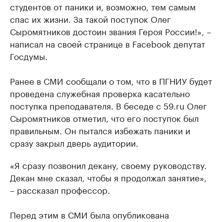
студентов от паники и, возможно, тем самым
спас их жизни. За такой поступок Олег
Сыромятников достоин звания Героя России!», –
написал на своей странице в Facebook депутат
Госдумы.
Ранее в СМИ сообщали о том, что в ПГНИУ будет
проведена служебная проверка касательно
поступка преподавателя. В беседе с 59.ru Олег
Сыромятников отметил, что его поступок был
правильным. Он пытался избежать паники и
сразу закрыл дверь аудитории.
«Я сразу позвонил декану, своему руководству.
Декан мне сказал, чтобы я продолжал занятие»,
– рассказал профессор.
Перед этим в СМИ была опубликована