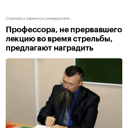
Стрельба в пермском университете
Профессора, не прервавшего
лекцию во время стрельбы,
предлагают наградить