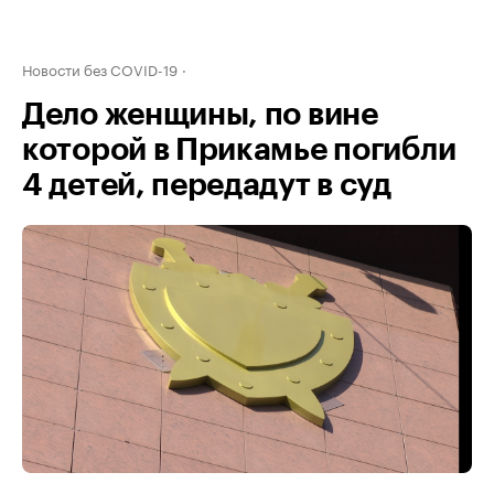
Новости без COVID-19
Дело женщины, по вине
которой в Прикамье погибли
4 детей, передадут в суд