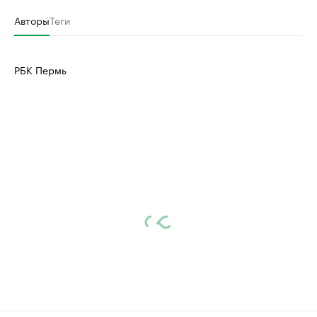
Авторы
Теги
РБК Пермь