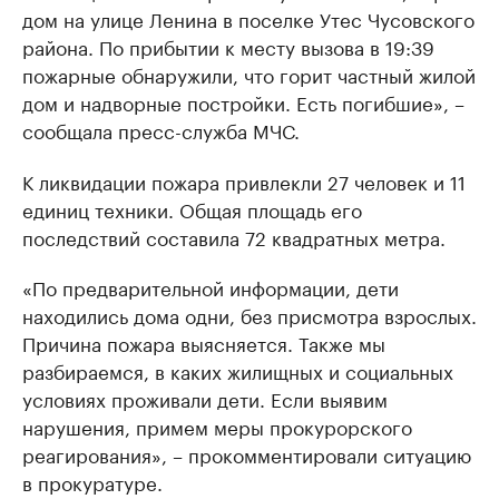
дом на улице Ленина в поселке Утес Чусовского
района. По прибытии к месту вызова в 19:39
пожарные обнаружили, что горит частный жилой
дом и надворные постройки. Есть погибшие», –
сообщала пресс-служба МЧС.
К ликвидации пожара привлекли 27 человек и 11
единиц техники. Общая площадь его
последствий составила 72 квадратных метра.
«По предварительной информации, дети
находились дома одни, без присмотра взрослых.
Причина пожара выясняется. Также мы
разбираемся, в каких жилищных и социальных
условиях проживали дети. Если выявим
нарушения, примем меры прокурорского
реагирования», – прокомментировали ситуацию
в прокуратуре.