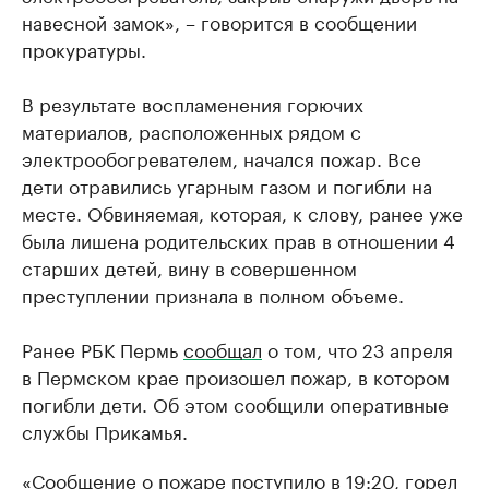
навесной замок», – говорится в сообщении
прокуратуры.
В результате воспламенения горючих
материалов, расположенных рядом с
электрообогревателем, начался пожар. Все
дети отравились угарным газом и погибли на
месте. Обвиняемая, которая, к слову, ранее уже
была лишена родительских прав в отношении 4
старших детей, вину в совершенном
преступлении признала в полном объеме.
Ранее РБК Пермь
сообщал
о том, что 23 апреля
в Пермском крае произошел пожар, в котором
погибли дети. Об этом сообщили оперативные
службы Прикамья.
«Сообщение о пожаре поступило в 19:20, горел