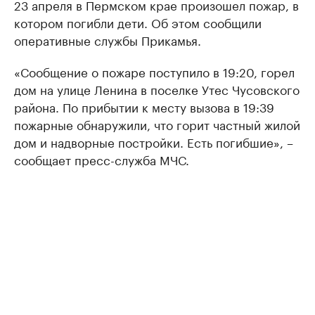
23 апреля в Пермском крае произошел пожар, в
котором погибли дети. Об этом сообщили
оперативные службы Прикамья.
«Сообщение о пожаре поступило в 19:20, горел
дом на улице Ленина в поселке Утес Чусовского
района. По прибытии к месту вызова в 19:39
пожарные обнаружили, что горит частный жилой
дом и надворные постройки. Есть погибшие», –
сообщает пресс-служба МЧС.