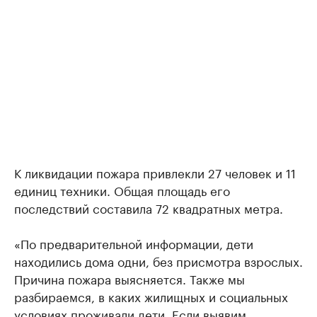
К ликвидации пожара привлекли 27 человек и 11
единиц техники. Общая площадь его
последствий составила 72 квадратных метра.
«По предварительной информации, дети
находились дома одни, без присмотра взрослых.
Причина пожара выясняется. Также мы
разбираемся, в каких жилищных и социальных
условиях проживали дети. Если выявим