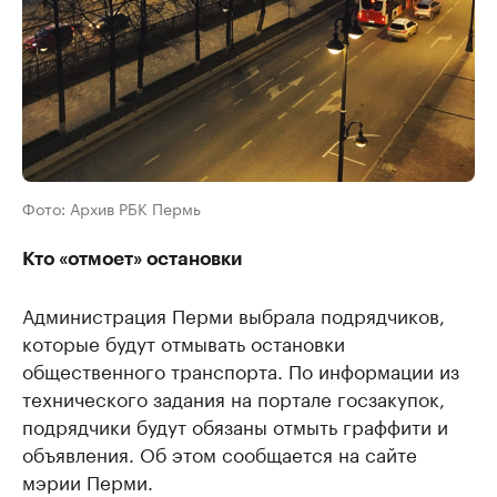
Фото: Архив РБК Пермь
Кто «отмоет» остановки
Администрация Перми выбрала подрядчиков,
которые будут отмывать остановки
общественного транспорта. По информации из
технического задания на портале госзакупок,
подрядчики будут обязаны отмыть граффити и
объявления. Об этом сообщается на сайте
мэрии Перми.