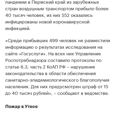
пандемии в Пермский край из зарубежных
стран воздушным транспортом прибыло более
40 тысяч человек, из них 552 оказались
инфицированы новой коронавирусной
инфекцией.
«Среди прибывших 499 человек не разместили
информацию о результатах исследования на
сайте «Госуслуги». На всех них Управление
Роспотребнадзора составило протоколы по
статье 6.3, часть 2 КоАП РФ – нарушение
законодательства в области обеспечения
санитарно-эпидемиологического благополучия
населения. Для них предусмотрен штраф от 15
до 40 тысяч рублей», – сообщают в ведомстве.
Пожар в Утесе