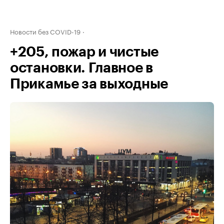
Новости без COVID-19
+205, пожар и чистые
остановки. Главное в
Прикамье за выходные