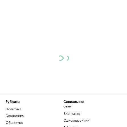
Рубрики
Социальные
сети
Политика
ВКонтакте
Экономика
Одноклассники
Общество
Telegram