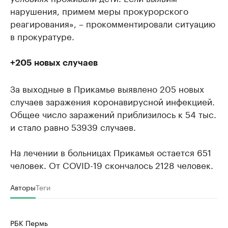
нарушения, примем меры прокурорского
реагирования», – прокомментировали ситуацию
в прокуратуре.
+205 новых случаев
За выходные в Прикамье выявлено 205 новых
случаев заражения коронавирусной инфекцией.
Общее число заражений приблизилось к 54 тыс.
и стало равно 53939 случаев.
На лечении в больницах Прикамья остается 651
человек. От COVID-19 скончалось 2128 человек.
Авторы
Теги
РБК Пермь