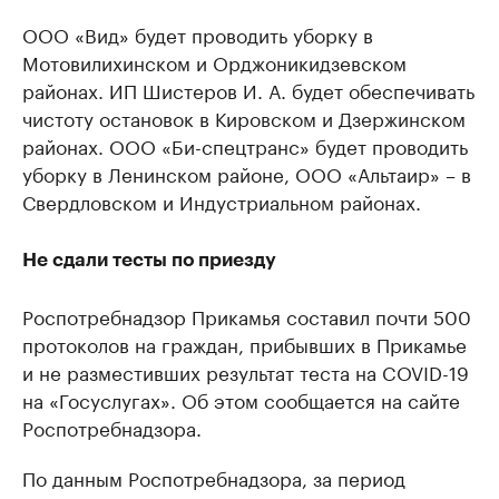
ООО «Вид» будет проводить уборку в
Мотовилихинском и Орджоникидзевском
районах. ИП Шистеров И. А. будет обеспечивать
чистоту остановок в Кировском и Дзержинском
районах. ООО «Би-спецтранс» будет проводить
уборку в Ленинском районе, ООО «Альтаир» – в
Свердловском и Индустриальном районах.
Не сдали тесты по приезду
Роспотребнадзор Прикамья составил почти 500
протоколов на граждан, прибывших в Прикамье
и не разместивших результат теста на COVID-19
на «Госуслугах». Об этом сообщается на сайте
Роспотребнадзора.
По данным Роспотребнадзора, за период