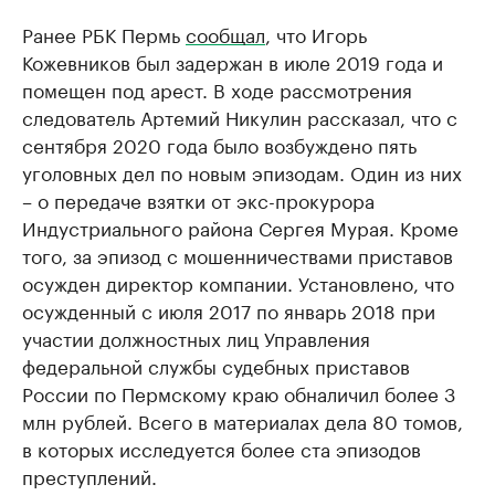
Ранее РБК Пермь
сообщал
, что Игорь
Кожевников был задержан в июле 2019 года и
помещен под арест. В ходе рассмотрения
следователь Артемий Никулин рассказал, что с
сентября 2020 года было возбуждено пять
уголовных дел по новым эпизодам. Один из них
– о передаче взятки от экс-прокурора
Индустриального района Сергея Мурая. Кроме
того, за эпизод с мошенничествами приставов
осужден директор компании. Установлено, что
осужденный с июля 2017 по январь 2018 при
участии должностных лиц Управления
федеральной службы судебных приставов
России по Пермскому краю обналичил более 3
млн рублей. Всего в материалах дела 80 томов,
в которых исследуется более ста эпизодов
преступлений.