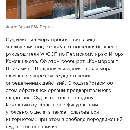
Фото: Архив РБК Пермь
Суд изменил меру пресечения в виде
заключения под стражу в отношении бывшего
руководителя УФССП по Пермскому краю Игоря
Кожевникова. Об этом сообщает «Коммерсант-
Прикамье». По данным издания, новая мера
связана с запретом осуществления
определенных действий. С ходатайством об
этом обратились органы предварительного
следствия. Суд запретил, господину
Кожевникову общаться с фигурантами
уголовного дела, а также пользоваться
интернетом. При этом в свободе передвижений
суд его не ограничил.