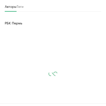
Авторы
Теги
РБК Пермь