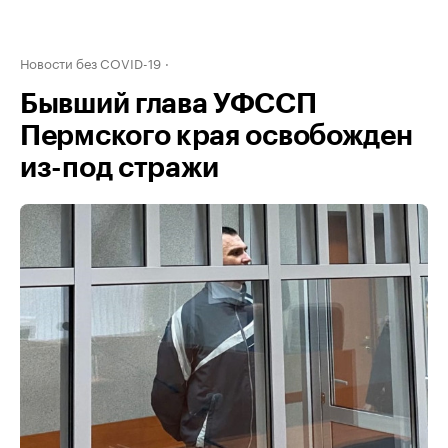
Новости без COVID-19
Бывший глава УФССП
Пермского края освобожден
из-под стражи