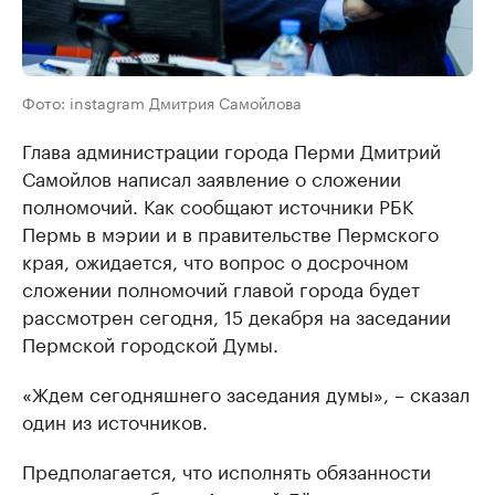
Фото: instagram Дмитрия Самойлова
Глава администрации города Перми Дмитрий
Самойлов написал заявление о сложении
полномочий. Как сообщают источники РБК
Пермь в мэрии и в правительстве Пермского
края, ожидается, что вопрос о досрочном
сложении полномочий главой города будет
рассмотрен сегодня, 15 декабря на заседании
Пермской городской Думы.
«Ждем сегодняшнего заседания думы», – сказал
один из источников.
Предполагается, что исполнять обязанности