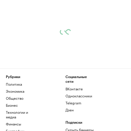
Рубрики
Социальные
сети
Политика
ВКонтакте
Экономика
Одноклассники
Общество
Telegram
Бизнес
Дзен
Технологии и
медиа
Финансы
Подписки
Скрыть баннеры
Биографии