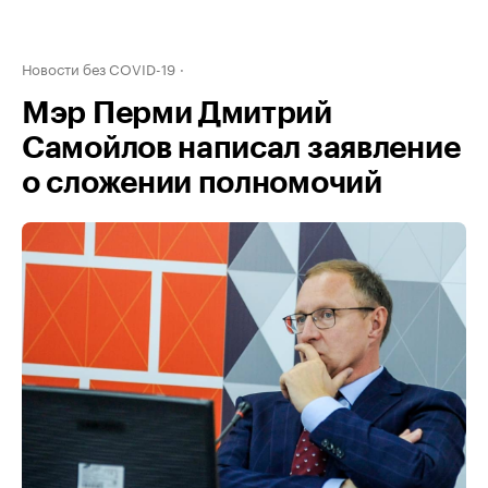
Новости без COVID-19
Мэр Перми Дмитрий
Самойлов написал заявление
о сложении полномочий