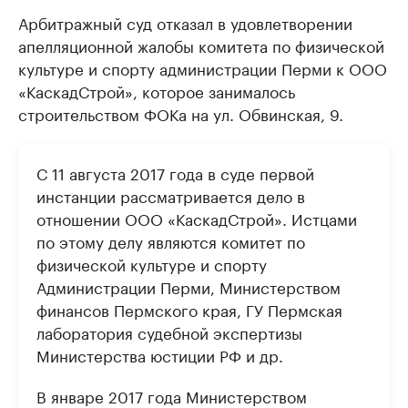
Арбитражный суд отказал в удовлетворении
апелляционной жалобы комитета по физической
культуре и спорту администрации Перми к ООО
«КаскадСтрой», которое занималось
строительством ФОКа на ул. Обвинская, 9.
С 11 августа 2017 года в суде первой
инстанции рассматривается дело в
отношении ООО «КаскадСтрой». Истцами
по этому делу являются комитет по
физической культуре и спорту
Администрации Перми, Министерством
финансов Пермского края, ГУ Пермская
лаборатория судебной экспертизы
Министерства юстиции РФ и др.
В январе 2017 года Министерством