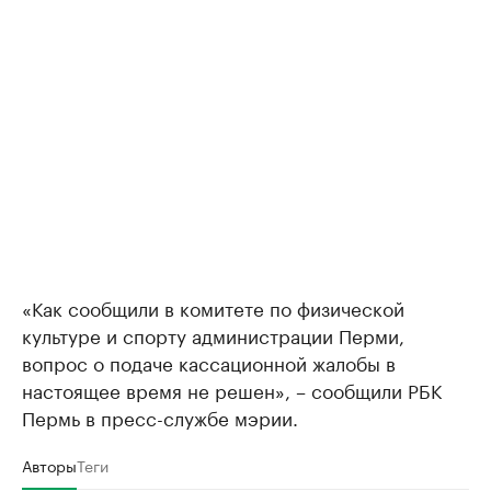
«Как сообщили в комитете по физической
культуре и спорту администрации Перми,
вопрос о подаче кассационной жалобы в
настоящее время не решен», – сообщили РБК
Пермь в пресс-службе мэрии.
Авторы
Теги