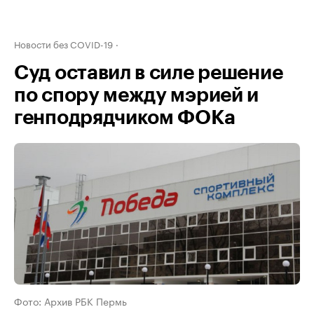
Новости без COVID-19
Суд оставил в силе решение
по спору между мэрией и
генподрядчиком ФОКа
Фото: Архив РБК Пермь