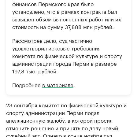
финансов Пермского края было
установлено, что в рамках контракта был
завышен объем выполненных работ или их
стоимость на сумму 37,888 млн рублей.
Рассмотрев дело, суд частично
удовлетворил исковые требования
комитета по физической культуре и спорту
администрации города Перми в размере
197,8 тыс. рублей.
Подробнее
в материале
.
23 сентября комитет по физической культуре и
спорту администрации Перми подал
апелляционную жалобу, в которой просил
отменить решение и принять по делу новый
судебный акт. Однако в конце ноября суд