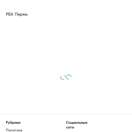
РБК Пермь
Рубрики
Социальные
сети
Политика