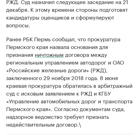
РЖД. Суд назначил следующее заседание на 21
декабря. К этому времени стороны подготовят
кандидатуры оценщиков и сформулируют
вопросы.
Ранее РБК Пермь сообщал, что прокуратура
Пермского края назвала основания для
признания
ничтожным
договора между
региональным управлением автодорог и ОАО
«Российские железные дороги» (РЖД),
заключенного 29 ноября 2018 года. 8 июня
краевая прокуратура обратилась в арбитражный
суд с исковым заявлением к РЖД и КГБУ
«Управление автомобильных дорог и транспорта
Пермского края». Согласно документам суда,
надзорное ведомство требует признать
недействительным договор.\