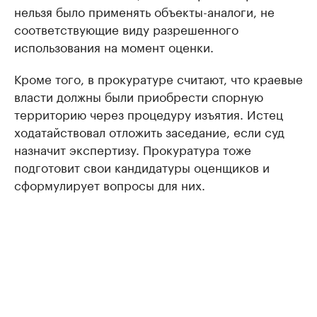
нельзя было применять объекты-аналоги, не
соответствующие виду разрешенного
использования на момент оценки.
Кроме того, в прокуратуре считают, что краевые
власти должны были приобрести спорную
территорию через процедуру изъятия. Истец
ходатайствовал отложить заседание, если суд
назначит экспертизу. Прокуратура тоже
подготовит свои кандидатуры оценщиков и
сформулирует вопросы для них.