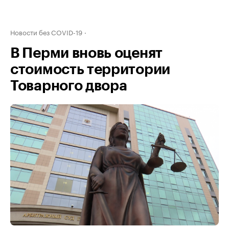
Новости без COVID-19
В Перми вновь оценят
стоимость территории
Товарного двора