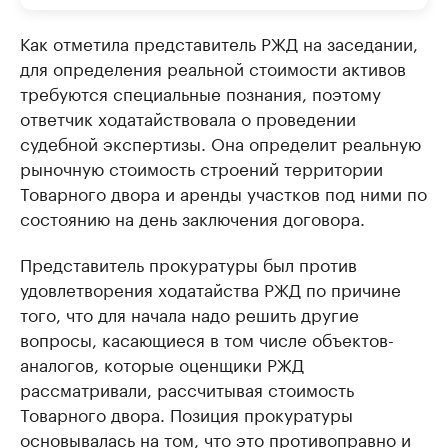
Как отметила представитель РЖД на заседании,
для определения реальной стоимости активов
требуются специальные познания, поэтому
ответчик ходатайствовала о проведении
судебной экспертизы. Она определит реальную
рыночную стоимость строений территории
Товарного двора и аренды участков под ними по
состоянию на день заключения договора.
Представитель прокуратуры был против
удовлетворения ходатайства РЖД по причине
того, что для начала надо решить другие
вопросы, касающиеся в том числе объектов-
аналогов, которые оценщики РЖД
рассматривали, рассчитывая стоимость
Товарного двора. Позиция прокуратуры
основывалась на том, что это противоправно и