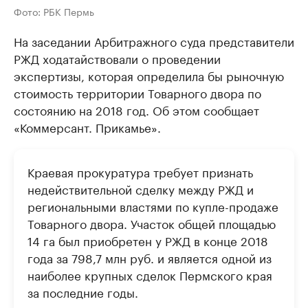
Фото: РБК Пермь
На заседании Арбитражного суда представители
РЖД ходатайствовали о проведении
экспертизы, которая определила бы рыночную
стоимость территории Товарного двора по
состоянию на 2018 год. Об этом сообщает
«Коммерсант. Прикамье».
Краевая прокуратура требует признать
недействительной сделку между РЖД и
региональными властями по купле-продаже
Товарного двора. Участок общей площадью
14 га был приобретен у РЖД в конце 2018
года за 798,7 млн руб. и является одной из
наиболее крупных сделок Пермского края
за последние годы.