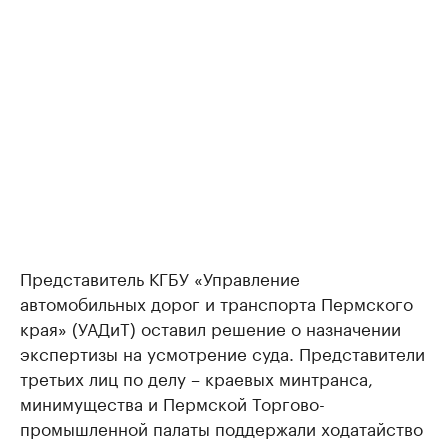
Представитель КГБУ «Управление
автомобильных дорог и транспорта Пермского
края» (УАДиТ) оставил решение о назначении
экспертизы на усмотрение суда. Представители
третьих лиц по делу – краевых минтранса,
минимущества и Пермской Торгово-
промышленной палаты поддержали ходатайство