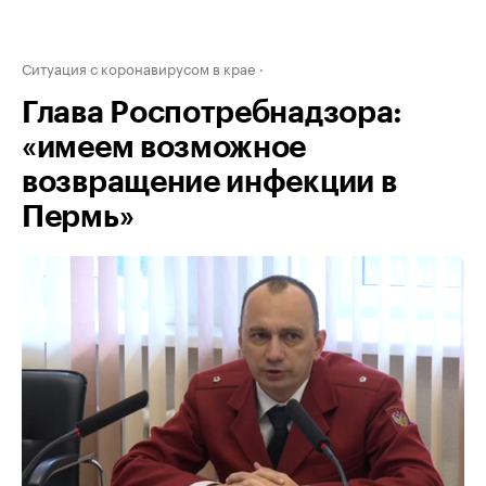
Ситуация с коронавирусом в крае
Глава Роспотребнадзора:
«имеем возможное
возвращение инфекции в
Пермь»