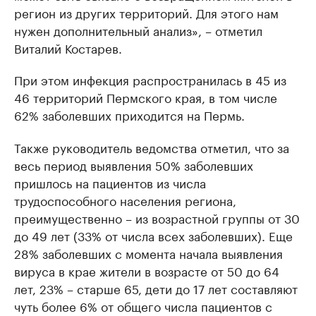
регион из других территорий. Для этого нам
нужен дополнительный анализ», – отметил
Виталий Костарев.
При этом инфекция распространилась в 45 из
46 территорий Пермского края, в том числе
62% заболевших приходится на Пермь.
Также руководитель ведомства отметил, что за
весь период выявления 50% заболевших
пришлось на пациентов из числа
трудоспособного населения региона,
преимущественно – из возрастной группы от 30
до 49 лет (33% от числа всех заболевших). Еще
28% заболевших с момента начала выявления
вируса в крае жители в возрасте от 50 до 64
лет, 23% – старше 65, дети до 17 лет составляют
чуть более 6% от общего числа пациентов с