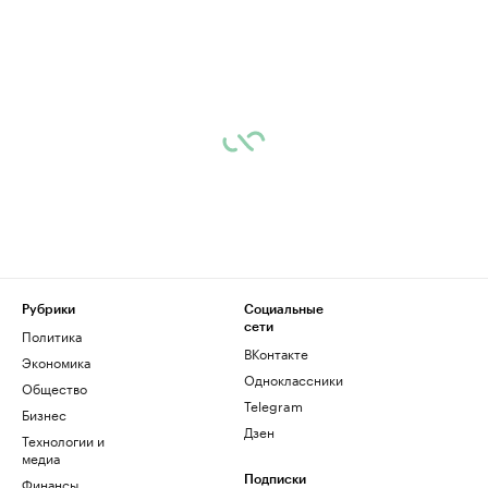
Рубрики
Социальные
сети
Политика
ВКонтакте
Экономика
Одноклассники
Общество
Telegram
Бизнес
Дзен
Технологии и
медиа
Финансы
Подписки