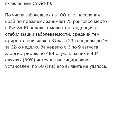
выявленным Covid-19.
По числу заболевших на 100 тыс. населения
край по-прежнему занимает 75 ранговое место
в РФ. За 10 недель отмечается тенденция к
стабилизации заболеваемости, средний тем
прироста снизился с 3,5% за 23-ю неделю до 1%
за 32-ю неделю. За неделю с 3 по 9 августа
зарегистрировано 484 случая, из них в 434
случаях (89%) источник инфицирования
установлен, по 50 (11%) его выявить не удалось.