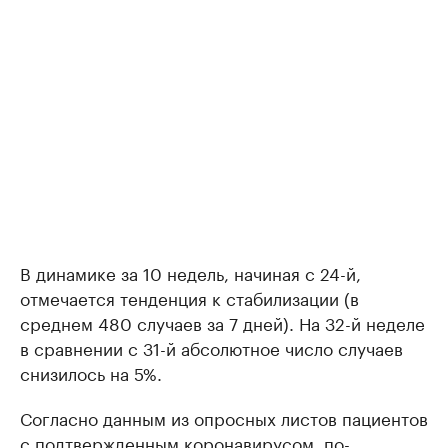
В динамике за 10 недель, начиная с 24-й,
отмечается тенденция к стабилизации (в
среднем 480 случаев за 7 дней). На 32-й неделе
в сравнении с 31-й абсолютное число случаев
снизилось на 5%.
Согласно данным из опросных листов пациентов
с подтвержденным коронавирусом, по-