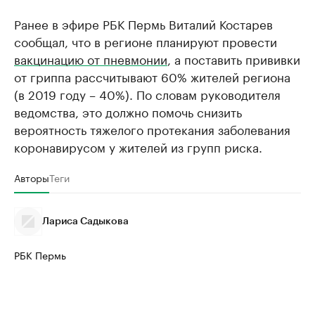
Ранее в эфире РБК Пермь Виталий Костарев
сообщал, что в регионе планируют провести
вакцинацию от пневмонии
, а поставить прививки
от гриппа рассчитывают 60% жителей региона
(в 2019 году – 40%). По словам руководителя
ведомства, это должно помочь снизить
вероятность тяжелого протекания заболевания
коронавирусом у жителей из групп риска.
Авторы
Теги
Лариса Садыкова
РБК Пермь