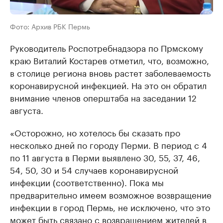
Фото: Архив РБК Пермь
Руководитель Роспотребнадзора по Прмскому
краю Виталий Костарев отметил, что, возможно,
в столице региона вновь растет заболеваемость
коронавирусной инфекцией. На это он обратил
внимание членов оперштаба на заседании 12
августа.
«Осторожно, но хотелось бы сказать про
несколько дней по городу Перми. В период с 4
по 11 августа в Перми выявлено 30, 55, 37, 46,
54, 50, 30 и 54 случаев коронавирусной
инфекции (соответственно). Пока мы
предварительно имеем возможное возвращение
инфекции в город Пермь, не исключено, что это
может быть связано с возвращением жителей в