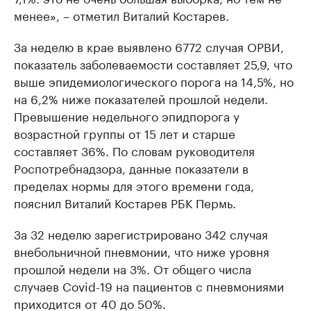
менее», – отметил Виталий Костарев.
За неделю в крае выявлено 6772 случая ОРВИ,
показатель заболеваемости составляет 25,9, что
выше эпидемиологического порога на 14,5%, но
на 6,2% ниже показателей прошлой недели.
Превышение недельного эпидпорога у
возрастной группы от 15 лет и старше
составляет 36%. По словам руководителя
Роспотребнадзора, данные показатели в
пределах нормы для этого времени года,
пояснил Виталий Костарев РБК Пермь.
За 32 неделю зарегистрировано 342 случая
внебольничной пневмонии, что ниже уровня
прошлой недели на 3%. От общего числа
случаев Covid-19 на пациентов с пневмониями
приходится от 40 до 50%.