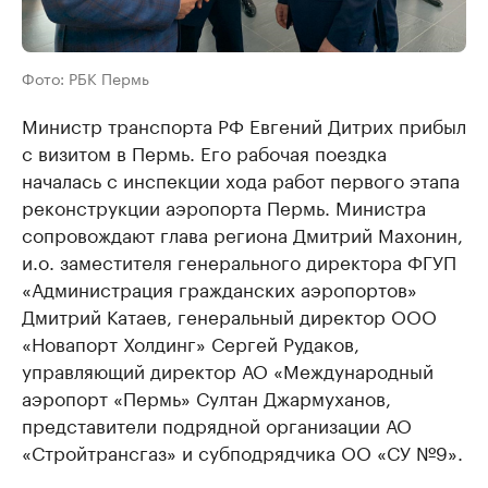
Фото: РБК Пермь
Министр транспорта РФ Евгений Дитрих прибыл
с визитом в Пермь. Его рабочая поездка
началась с инспекции хода работ первого этапа
реконструкции аэропорта Пермь. Министра
сопровождают глава региона Дмитрий Махонин,
и.о. заместителя генерального директора ФГУП
«Администрация гражданских аэропортов»
Дмитрий Катаев, генеральный директор ООО
«Новапорт Холдинг» Сергей Рудаков,
управляющий директор АО «Международный
аэропорт «Пермь» Султан Джармуханов,
представители подрядной организации АО
«Стройтрансгаз» и субподрядчика ОО «СУ №9».