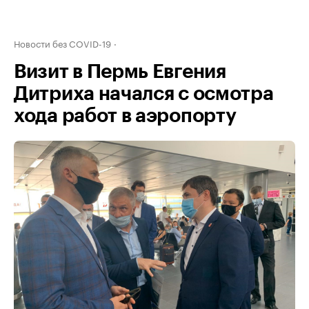
Новости без COVID-19
Визит в Пермь Евгения
Дитриха начался с осмотра
хода работ в аэропорту