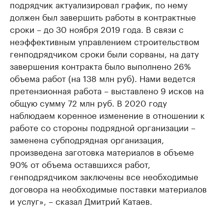
подрядчик актуализировал график, по нему
должен был завершить работы в контрактные
сроки – до 30 ноября 2019 года. В связи с
неэффективным управлением строительством
генподрядчиком сроки были сорваны, на дату
завершения контракта было выполнено 26%
объема работ (на 138 млн руб). Нами ведется
претензионная работа – выставлено 9 исков на
общую сумму 72 млн руб. В 2020 году
наблюдаем коренное изменение в отношении к
работе со стороны подрядной организации –
заменена субподрядная организация,
произведена заготовка материалов в объеме
90% от объема оставшихся работ,
генподрядчиком заключены все необходимые
договора на необходимые поставки материалов
и услуг», – сказал Дмитрий Катаев.