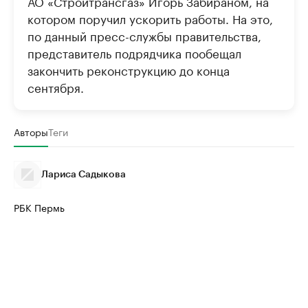
АО «Стройтрансгаз» Игорь Забираном, на
котором поручил ускорить работы. На это,
по данный пресс-службы правительства,
представитель подрядчика пообещал
закончить реконструкцию до конца
сентября.
Авторы
Теги
Лариса Садыкова
РБК Пермь