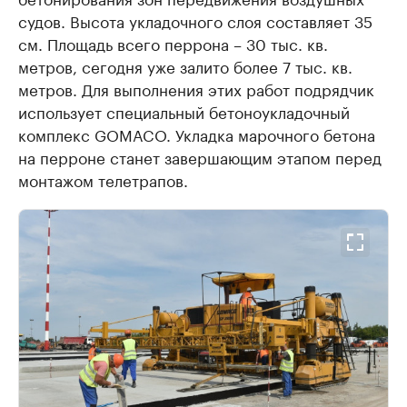
судов. Высота укладочного слоя составляет 35
см. Площадь всего перрона – 30 тыс. кв.
метров, сегодня уже залито более 7 тыс. кв.
метров. Для выполнения этих работ подрядчик
использует специальный бетоноукладочный
комплекс GOMACO. Укладка марочного бетона
на перроне станет завершающим этапом перед
монтажом телетрапов.