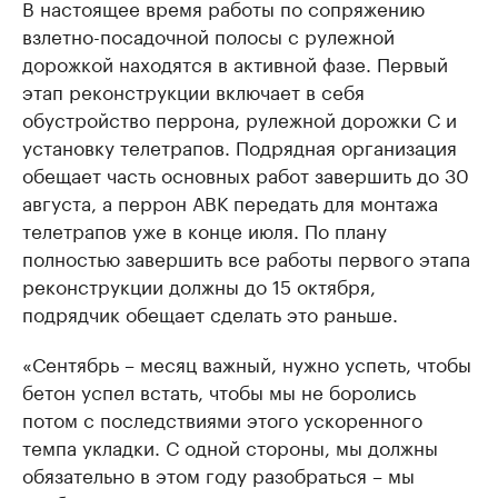
В настоящее время работы по сопряжению
взлетно-посадочной полосы с рулежной
дорожкой находятся в активной фазе. Первый
этап реконструкции включает в себя
обустройство перрона, рулежной дорожки С и
установку телетрапов. Подрядная организация
обещает часть основных работ завершить до 30
августа, а перрон АВК передать для монтажа
телетрапов уже в конце июля. По плану
полностью завершить все работы первого этапа
реконструкции должны до 15 октября,
подрядчик обещает сделать это раньше.
«Сентябрь – месяц важный, нужно успеть, чтобы
бетон успел встать, чтобы мы не боролись
потом с последствиями этого ускоренного
темпа укладки. С одной стороны, мы должны
обязательно в этом году разобраться – мы