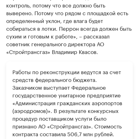
контроль, потому что все должно быть
выверено. Потому что рядом с площадкой есть
определенный уклон, где влага будет
собираться в лотки. Перрон всегда должен быть
сухим и готовым к работе», – рассказал
советник генерального директора АО
«Стройтрансгаз» Владимир Квасов.
Работы по реконструкции ведутся за счет
средств федерального бюджета.
Заказчиком выступает Федеральное
государственное унитарное предприятие
«Администрация гражданских аэропортов
(аэродромов)». В результате конкурсных
процедур поставщиком услуги было
признано АО «Стройтрансгаз». Стоимость
контракта составила 506,7 млн рублей.