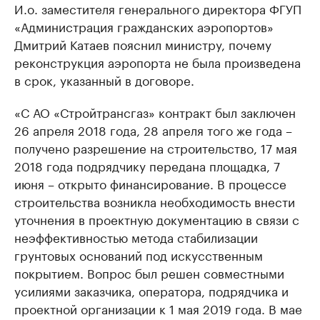
И.о. заместителя генерального директора ФГУП
«Администрация гражданских аэропортов»
Дмитрий Катаев пояснил министру, почему
реконструкция аэропорта не была произведена
в срок, указанный в договоре.
«С АО «Стройтрансгаз» контракт был заключен
26 апреля 2018 года, 28 апреля того же года –
получено разрешение на строительство, 17 мая
2018 года подрядчику передана площадка, 7
июня – открыто финансирование. В процессе
строительства возникла необходимость внести
уточнения в проектную документацию в связи с
неэффективностью метода стабилизации
грунтовых оснований под искусственным
покрытием. Вопрос был решен совместными
усилиями заказчика, оператора, подрядчика и
проектной организации к 1 мая 2019 года. В мае