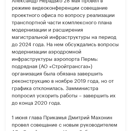
режиме видеоконференции совещание
проектного офиса по вопросу реализации
транспортной части комплексного плана
модернизации и расширения
магистральной инфраструктуры на период
до 2024 года. На нем обсуждались вопросы
модернизации аэродромной
инфраструктуры аэропорта Пермь:
подрядная (АО «Стройтрансгаз»)
организация была обязана завершить
реконструкцию в ноябре 2019 года, но от
графика отклонилась. Замминистра
попросил ускорить работы – завершить их
до конца 2020 года.
1 июня глава Прикамья Дмитрий Махонин
провел совещание с новым руководителем