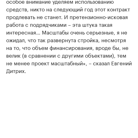
особое внимание уделяем использованию
средств, никто на следующий год этот контракт
продлевать не станет. И претензионно-исковая
работа с подрядчиками – эта штука такая
интересная… Масштабы очень серьезные, я не
ожидал, что так развернута стройка, несмотря
на то, что объем финансирования, вроде бы, не
велик (в сравнении с другими объектами), тем
не менее проект масштабный», – сказал Евгений
Дитрих.