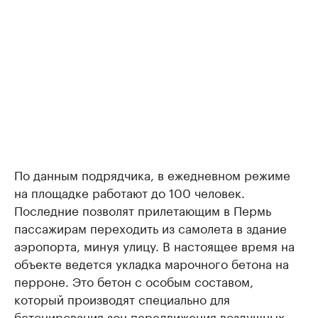
По данным подрядчика, в ежедневном режиме
на площадке работают до 100 человек.
Последние позволят прилетающим в Пермь
пассажирам переходить из самолета в здание
аэропорта, минуя улицу. В настоящее время на
объекте ведется укладка марочного бетона на
перроне. Это бетон с особым составом,
который производят специально для
бетонирования зон передвижения воздушных