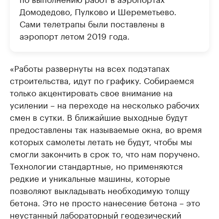
Домодедово, Пулково и Шереметьево.
Сами телетрапы были поставлены в
аэропорт летом 2019 года.
«Работы развернуты на всех подэтапах
строительства, идут по графику. Собираемся
только акцентировать свое внимание на
усилении – на переходе на несколько рабочих
смен в сутки. В ближайшие выходные будут
предоставлены так называемые окна, во время
которых самолеты летать не будут, чтобы мы
смогли закончить в срок то, что нам поручено.
Технологии стандартные, но применяются
редкие и уникальные машины, которые
позволяют выкладывать необходимую толщу
бетона. Это не просто нанесение бетона – это
неустанный лабораторный геодезический