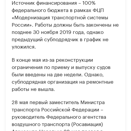
Источник финансирования – 100%
федерального бюджета в рамках ФЦП
«Модернизация транспортной системы
России». Работы должны быть закончены не
позднее 30 ноября 2019 года, однако
предыдущий субподрядчик в график не
уложился.
В конце мая из-за реконструкции
ограничения по приему и выпуску судов
были введены на две недели. Однако,
субподрядная организация на ремонтные
работы не вышла.
28 мая первый заместитель Министра
транспорта Российской Федерации –
руководитель Федерального агентства
воздушного транспорта (Росавиация)
Александр Нерадько 28 мая провел в