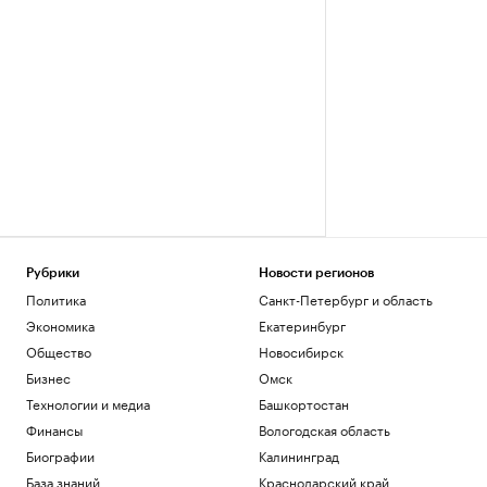
Рубрики
Новости регионов
Политика
Санкт-Петербург и область
Экономика
Екатеринбург
Общество
Новосибирск
Бизнес
Омск
Технологии и медиа
Башкортостан
Финансы
Вологодская область
Биографии
Калининград
База знаний
Краснодарский край