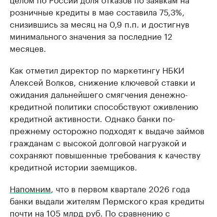
розничные кредиты в мае составила 75,3%,
снизившись за месяц на 0,9 п.п. и достигнув
минимального значения за последние 12
месяцев.
Как отметил директор по маркетингу НБКИ
Алексей Волков, снижение ключевой ставки и
ожидания дальнейшего смягчения денежно-
кредитной политики способствуют оживлению
кредитной активности. Однако банки по-
прежнему осторожно подходят к выдаче займов
гражданам с высокой долговой нагрузкой и
сохраняют повышенные требования к качеству
кредитной истории заемщиков.
Напомним
, что в первом квартале 2026 года
банки выдали жителям Пермского края кредиты
почти на 105 млрд руб. По сравнению с