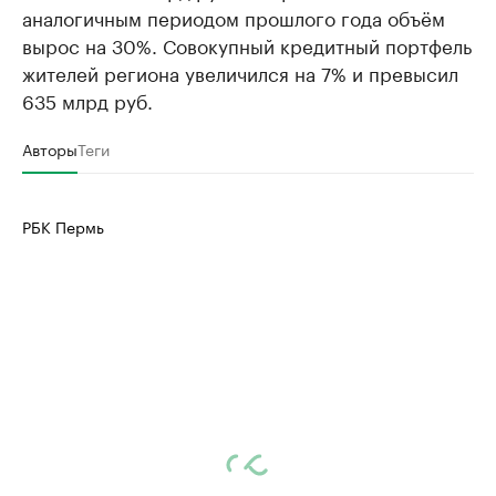
аналогичным периодом прошлого года объём
вырос на 30%. Совокупный кредитный портфель
жителей региона увеличился на 7% и превысил
635 млрд руб.
Авторы
Теги
РБК Пермь