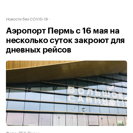
Новости без COVID-19
Аэропорт Пермь с 16 мая на
несколько суток закроют для
дневных рейсов
Фото: РБК Пермь