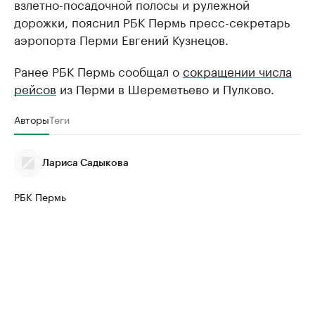
взлетно-посадочной полосы и рулежной
дорожки, пояснил РБК Пермь пресс-секретарь
аэропорта Перми Евгений Кузнецов.
Ранее РБК Пермь сообщал о
сокращении числа
рейсов
из Перми в Шереметьево и Пулково.
Авторы
Теги
Лариса Садыкова
РБК Пермь