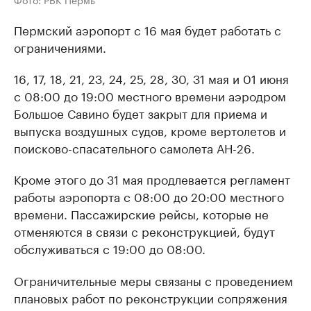
Пермский аэропорт с 16 мая будет работать с
ограничениями.
16, 17, 18, 21, 23, 24, 25, 28, 30, 31 мая и 01 июня
с 08:00 до 19:00 местного времени аэродром
Большое Савино будет закрыт для приема и
выпуска воздушных судов, кроме вертолетов и
поисково-спасательного самолета АН-26.
Кроме этого до 31 мая продлевается регламент
работы аэропорта с 08:00 до 20:00 местного
времени. Пассажирские рейсы, которые не
отменяются в связи с реконструкцией, будут
обслуживаться с 19:00 до 08:00.
Ограничительные меры связаны с проведением
плановых работ по реконструкции сопряжения