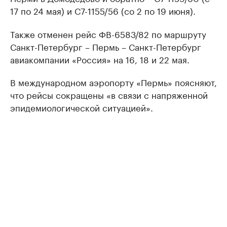
17 по 24 мая) и С7-1155/56 (со 2 по 19 июня).
Также отменен рейс ФВ-6583/82 по маршруту
Санкт-Петербург – Пермь – Санкт-Петербург
авиакомпании «Россия» на 16, 18 и 22 мая.
В международном аэропорту «Пермь» поясняют,
что рейсы сокращены «в связи с напряженной
эпидемиологической ситуацией».