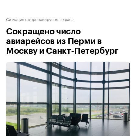
Ситуация с коронавирусом в крае
Сокращено число
авиарейсов из Перми в
Москву и Санкт-Петербург