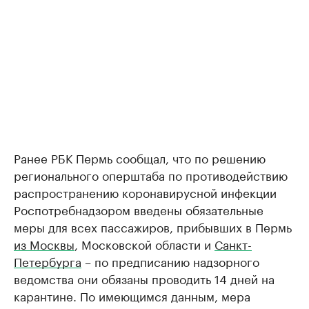
Ранее РБК Пермь сообщал, что по решению
регионального оперштаба по противодействию
распространению коронавирусной инфекции
Роспотребнадзором введены обязательные
меры для всех пассажиров, прибывших в Пермь
из Москвы
, Московской области и
Санкт-
Петербурга
– по предписанию надзорного
ведомства они обязаны проводить 14 дней на
карантине. По имеющимся данным, мера