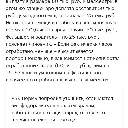
выплату в размере 80 тыс. руб. У медсестры в
этом же стационаре доплата составит 50 тыс.
руб., у младшего медперсонала – 25 тыс. руб.
На скорой помощи за работу за всю месячную
норму в 170,6 часов врач получит 50 тыс. руб.,
фельдшер и водитель – по 25 тыс. руб., –
поясняет чиновник. – Если фактически часов
отработано меньше – высчитывается
пропорционально, в зависимости от количества
отработанных часов (80 тыс. руб. делим на
170,6 часов и умножаем на фактическое
количество отработанных часов за месяц)».
РБК Пермь попросил уточнить, отличаются
ли «федеральные» доплаты врачам,
работающим в стационарах, от тех, что
получат на скорой помощи.