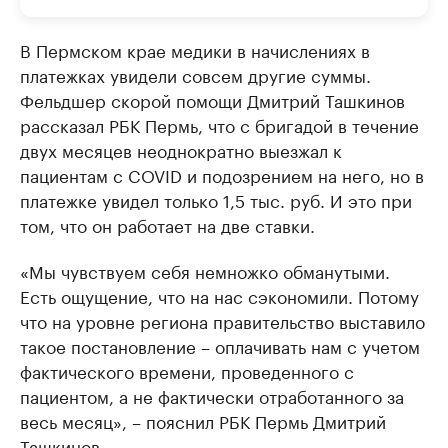
В Пермском крае медики в начислениях в
платежках увидели совсем другие суммы.
Фельдшер скорой помощи Дмитрий Ташкинов
рассказал РБК Пермь, что с бригадой в течение
двух месяцев неоднократно выезжал к
пациентам с COVID и подозрением на него, но в
платежке увидел только 1,5 тыс. руб. И это при
том, что он работает на две ставки.
«Мы чувствуем себя немножко обманутыми.
Есть ощущение, что на нас сэкономили. Потому
что на уровне региона правительство выставило
такое постановление – оплачивать нам с учетом
фактического времени, проведенного с
пациентом, а не фактически отработанного за
весь месяц», – пояснил РБК Пермь Дмитрий
Ташкинов.