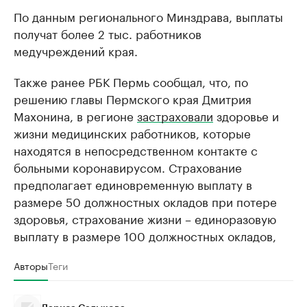
По данным регионального Минздрава, выплаты
получат более 2 тыс. работников
медучреждений края.
Также ранее РБК Пермь сообщал, что, по
решению главы Пермского края Дмитрия
Махонина, в регионе
застраховали
здоровье и
жизни медицинских работников, которые
находятся в непосредственном контакте с
больными коронавирусом. Страхование
предполагает единовременную выплату в
размере 50 должностных окладов при потере
здоровья, страхование жизни – единоразовую
выплату в размере 100 должностных окладов,
Авторы
Теги