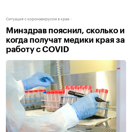
Ситуация с коронавирусом в крае
Минздрав пояснил, сколько и
когда получат медики края за
работу с COVID