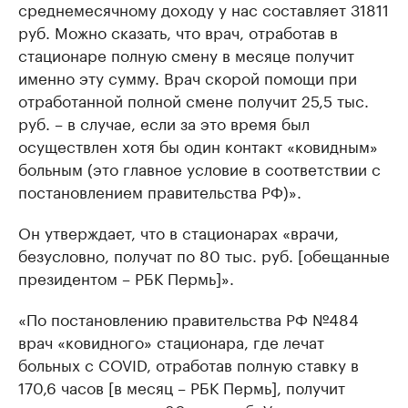
среднемесячному доходу у нас составляет 31811
руб. Можно сказать, что врач, отработав в
стационаре полную смену в месяце получит
именно эту сумму. Врач скорой помощи при
отработанной полной смене получит 25,5 тыс.
руб. – в случае, если за это время был
осуществлен хотя бы один контакт «ковидным»
больным (это главное условие в соответствии с
постановлением правительства РФ)».
Он утверждает, что в стационарах «врачи,
безусловно, получат по 80 тыс. руб. [обещанные
президентом – РБК Пермь]».
«По постановлению правительства РФ №484
врач «ковидного» стационара, где лечат
больных с COVID, отработав полную ставку в
170,6 часов [в месяц – РБК Пермь], получит