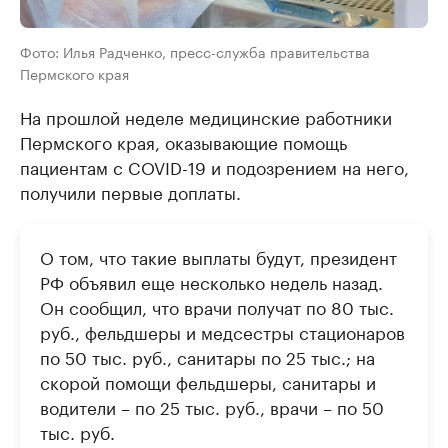
Фото: Илья Радченко, пресс-служба правительства
Пермского края
На прошлой неделе медицинские работники
Пермского края, оказывающие помощь
пациентам с COVID-19 и подозрением на него,
получили первые доплаты.
О том, что такие выплаты будут, президент
РФ объявил еще несколько недель назад.
Он сообщил, что врачи получат по 80 тыс.
руб., фельдшеры и медсестры стационаров
по 50 тыс. руб., санитары по 25 тыс.; на
скорой помощи фельдшеры, санитары и
водители – по 25 тыс. руб., врачи – по 50
тыс. руб.