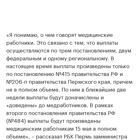
«Я понимаю, о чем говорят медицинские
работники. Это связано с тем, что выплаты
осуществляются по трем постановлениям, двум
федеральным и одному региональному. В
настоящее время выплаты произведены только
по постановлению №415 правительства РФ и
№206-п правительства Пермского края, причем
не в полном объеме. По ним в ближайшие две
недели выплаты будут доначислены и
«доведены» до медработников. В рамках
второго постановления правительства РФ
(№484) выплаты будут произведены
медицинским работникам 15 мая в полном
объеме», – рассказал РБК Пермь замминистра