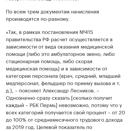
По всем трем документам начисления
производятся по-разному.
«Так, в рамках постановления №415
правительства РФ расчет осуществляется в
зависимости от вида оказания медицинской
помощи (либо это амбулаторное звено, либо
стационарная помощь, либо скорая
медицинская помощь) и в зависимости от
категории персонала (врач, средний, младший
медперсонал, фельдшер по приему вызова и т.
д.), – поясняет Александр Лесников. –
Однозначно сразу сказать [сколько получит
каждый – РБК Пермь] невозможно, потому что у
всех категорий получается свой процент – от 20
до 100% от среднемесячного трудового дохода
за 2019 год. Целевой показатель по