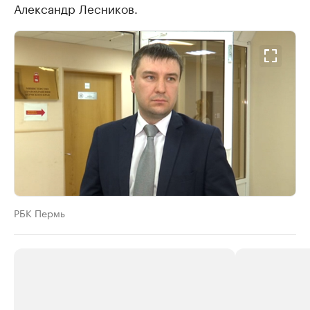
Александр Лесников.
РБК Пермь