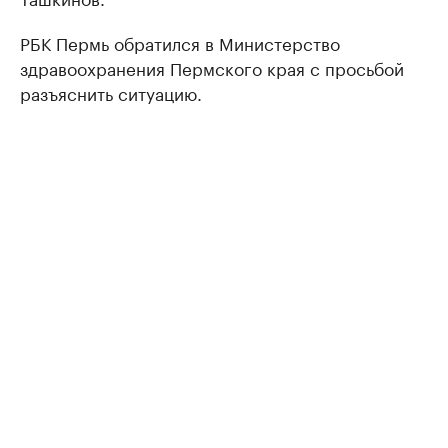
РБК Пермь обратился в Министерство
здравоохранения Пермского края с просьбой
разъяснить ситуацию.