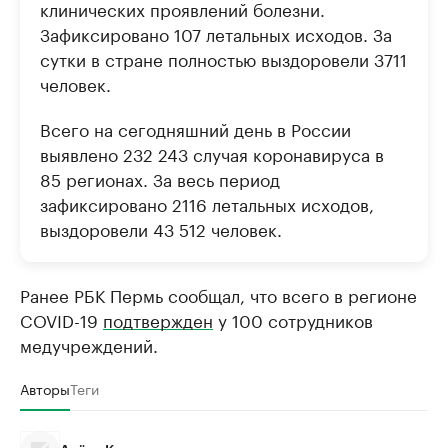
клинических проявлений болезни.
Зафиксировано 107 летальных исходов. За
сутки в стране полностью выздоровели 3711
человек.
Всего на сегодняшний день в России
выявлено 232 243 случая коронавируса в
85 регионах. За весь период
зафиксировано 2116 летальных исходов,
выздоровели 43 512 человек.
Ранее РБК Пермь сообщал, что всего в регионе
COVID-19
подтвержден
у 100 сотрудников
медучреждений.
Авторы
Теги