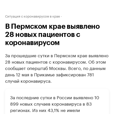
Ситуация с коронавирусом в крае
В Пермском крае выявлено
28 новых пациентов с
коронавирусом
За прошедшие сутки в Пермском крае выявлено
28 новых пациентов с коронавирусом. Об этом
сообщает оперштаб Москвы. Всего, по данным
день 12 мая в Прикамье зафиксирован 781
случай коронавируса.
За последние сутки в России выявлено 10
899 новых случаев коронавируса в 83
регионах. Из них 43,1% не имели