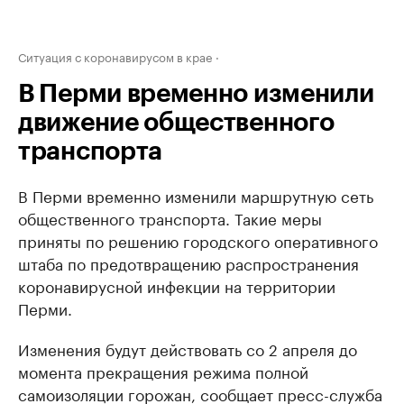
Ситуация с коронавирусом в крае
В Перми временно изменили
движение общественного
транспорта
В Перми временно изменили маршрутную сеть
общественного транспорта. Такие меры
приняты по решению городского оперативного
штаба по предотвращению распространения
коронавирусной инфекции на территории
Перми.
Изменения будут действовать со 2 апреля до
момента прекращения режима полной
самоизоляции горожан, сообщает пресс-служба