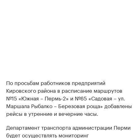
По просьбам работников предприятий
Кировского района в расписание маршрутов
№15 «Южная – Пермь-2» и №65 «Садовая – ул.
Маршала Рыбалко – Березовая роща» добавлены
рейсы в утренние и вечерние часы.
Департамент транспорта администрации Перми
будет осуществлять мониторинг