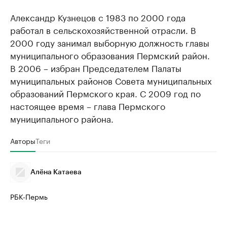
Александр Кузнецов с 1983 по 2000 года
работал в сельскохозяйственной отрасли. В
2000 году занимал выборную должность главы
муниципального образования Пермский район.
В 2006 – избран Председателем Палаты
муниципальных районов Совета муниципальных
образований Пермского края. С 2009 год по
настоящее время – глава Пермского
муниципального района.
Авторы
Теги
Алёна Катаева
РБК-Пермь