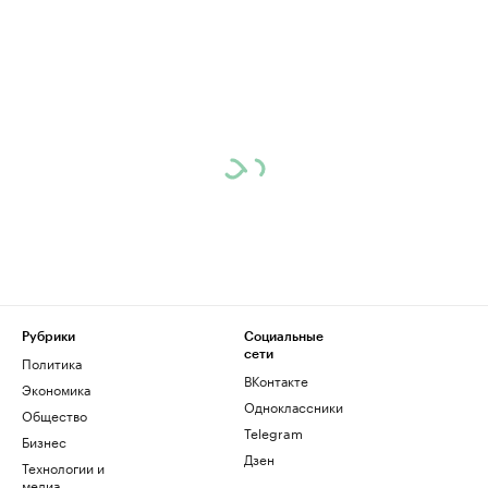
Рубрики
Социальные
сети
Политика
ВКонтакте
Экономика
Одноклассники
Общество
Telegram
Бизнес
Дзен
Технологии и
медиа