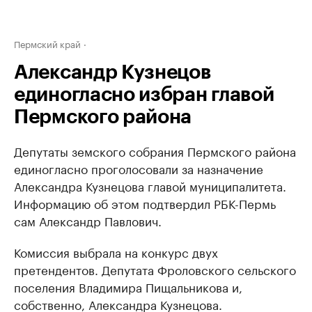
Пермский край
Александр Кузнецов
единогласно избран главой
Пермского района
Депутаты земского собрания Пермского района
единогласно проголосовали за назначение
Александра Кузнецова главой муниципалитета.
Информацию об этом подтвердил РБК-Пермь
сам Александр Павлович.
Комиссия выбрала на конкурс двух
претендентов. Депутата Фроловского сельского
поселения Владимира Пищальникова и,
собственно, Александра Кузнецова.