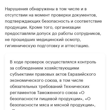
Нарушения обнаружены в том числе и в
отсутствии на момент проверки документов,
подтверждающих безопасность и соответствие
продукции. Кроме того, организации
предоставляли допуск до работы сотрудников,
не прошедших медицинский осмотр,
гигиеническую подготовку и аттестацию.
В ходе проверок осуществлялся контроль
за соблюдением хозяйствующими
субъектами правовых актов Евразийского
экономического союза, в том числе
обязательных требований Технических
регламентов Таможенного союза «О
безопасности пищевой продукции», «О
безопасности мяса и мясной продукции»,