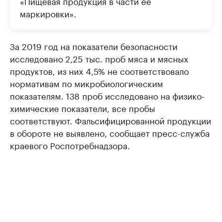
«Пищевая продукция в части ее
маркировки».
За 2019 год на показатели безопасности
исследовано 2,25 тыс. проб мяса и мясных
продуктов, из них 4,5% не соответствовало
нормативам по микробиологическим
показателям. 138 проб исследовано на физико-
химические показатели, все пробы
соответствуют. Фальсифицированной продукции
в обороте не выявлено, сообщает пресс-служба
краевого Роспотребнадзора.