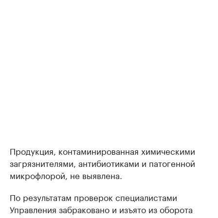
Продукция, контаминированная химическими
загрязнителями, антибиотиками и патогенной
микрофлорой, не выявлена.
По результатам проверок специалистами
Управления забраковано и изъято из оборота