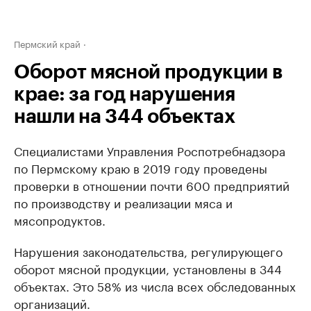
Пермский край
Оборот мясной продукции в
крае: за год нарушения
нашли на 344 объектах
Специалистами Управления Роспотребнадзора
по Пермскому краю в 2019 году проведены
проверки в отношении почти 600 предприятий
по производству и реализации мяса и
мясопродуктов.
Нарушения законодательства, регулирующего
оборот мясной продукции, установлены в 344
объектах. Это 58% из числа всех обследованных
организаций.