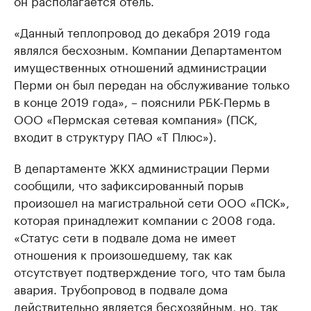
он располагается отель.
«Данный теплопровод до декабря 2019 года
являлся бесхозным. Компании Департаментом
имущественных отношений администрации
Перми он был передан на обслуживание только
в конце 2019 года», – пояснили РБК-Пермь в
ООО «Пермская сетевая компания» (ПСК,
входит в структуру ПАО «Т Плюс»).
В департаменте ЖКХ администрации Перми
сообщили, что зафиксированный порыв
произошел на магистральной сети ООО «ПСК»,
которая принадлежит компании с 2008 года.
«Статус сети в подвале дома не имеет
отношения к произошедшему, так как
отсутствует подтверждение того, что там была
авария. Трубопровод в подвале дома
действительно является бесхозяйным, но, так