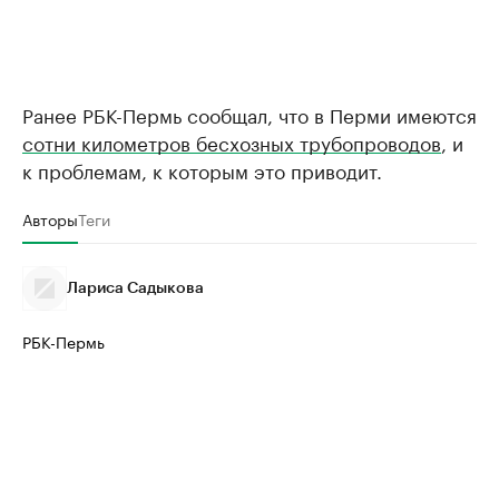
Ранее РБК-Пермь сообщал, что в Перми имеются
сотни километров бесхозных трубопроводов
, и
к проблемам, к которым это приводит.
Авторы
Теги
Лариса Садыкова
РБК-Пермь