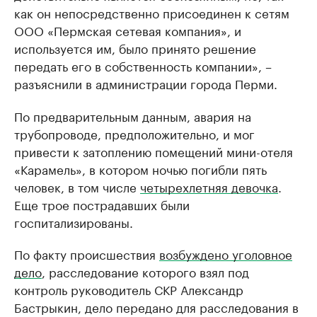
как он непосредственно присоединен к сетям
ООО «Пермская сетевая компания», и
используется им, было принято решение
передать его в собственность компании», –
разъяснили в администрации города Перми.
По предварительным данным, авария на
трубопроводе, предположительно, и мог
привести к затоплению помещений мини-отеля
«Карамель», в котором ночью погибли пять
человек, в том числе
четырехлетняя девочка
.
Еще трое пострадавших были
госпитализированы.
По факту происшествия
возбуждено уголовное
дело
, расследование которого взял под
контроль руководитель СКР Александр
Бастрыкин, дело передано для расследования в