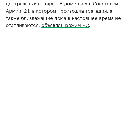
центральный аппарат
. В доме на ул. Советской
Армии, 21, в котором произошла трагедия, а
также близлежащие дома в настоящее время не
отапливаются,
объявлен режим ЧС
.