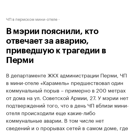
ЧП в пермском мини-отеле
В мэрии пояснили, кто
отвечает за аварию,
приведшую к трагедии в
Перми
В департаменте ЖКХ администрации Перми, ЧП
в мини-отеле «Карамель» предшествовал один
коммунальный порыв – примерно в 200 метрах
от дома на ул. Советской Армии, 27. У мэрии нет
подтверждений того, что в день ЧП вблизи мини-
отеля происходили еще какие-либо
коммунальные аварии. В том числе нет
сведений и о прорывах сетей в самом доме, где