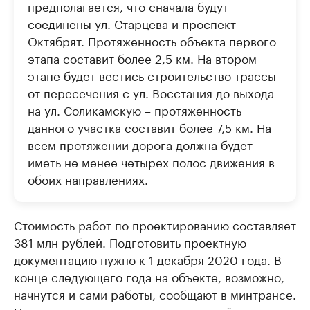
предполагается, что сначала будут
соединены ул. Старцева и проспект
Октябрят. Протяженность объекта первого
этапа составит более 2,5 км. На втором
этапе будет вестись строительство трассы
от пересечения с ул. Восстания до выхода
на ул. Соликамскую – протяженность
данного участка составит более 7,5 км. На
всем протяжении дорога должна будет
иметь не менее четырех полос движения в
обоих направлениях.
Стоимость работ по проектированию составляет
381 млн рублей. Подготовить проектную
документацию нужно к 1 декабря 2020 года. В
конце следующего года на объекте, возможно,
начнутся и сами работы, сообщают в минтрансе.