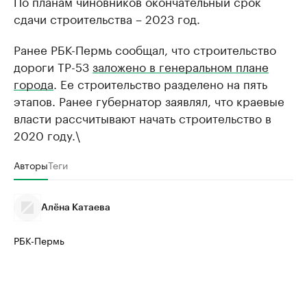
По планам чиновников окончательный срок
сдачи строительства – 2023 год.
Ранее РБК-Пермь сообщал, что строительство
дороги ТР-53
заложено в генеральном плане
города
. Ее строительство разделено на пять
этапов. Ранее губернатор заявлял, что краевые
власти рассчитывают начать строительство в
2020 году.\
Авторы
Теги
Алёна Катаева
РБК-Пермь