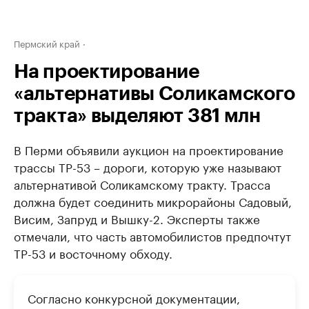
Пермский край
На проектирование
«альтернативы Соликамского
тракта» выделяют 381 млн
В Перми объявили аукцион на проектирование
трассы ТР-53 – дороги, которую уже называют
альтернативой Соликамскому тракту. Трасса
должна будет соединить микрорайоны Садовый,
Висим, Запруд и Вышку-2. Эксперты также
отмечали, что часть автомобилистов предпочтут
ТР-53 и восточному обходу.
Согласно конкурсной документации,