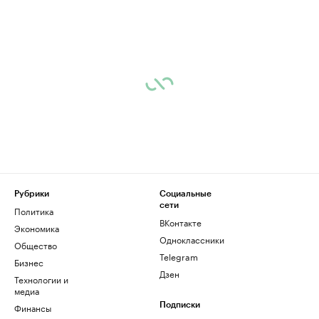
Рубрики
Социальные
сети
Политика
ВКонтакте
Экономика
Одноклассники
Общество
Telegram
Бизнес
Дзен
Технологии и
медиа
Финансы
Подписки