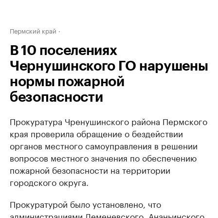
Пермский край
В 10 поселениях
Чернушинского ГО нарушены
нормы пожарной
безопасности
Прокуратура Чренушинского района Пермского
края проверила обращение о бездействии
органов местного самоуправления в решении
вопросов местного значения по обеспечению
пожарной безопасности на территории
городского округа.
Прокуратурой было установлено, что
администрациями Деменевского, Ананьинского