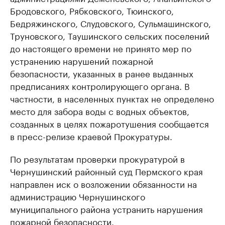
Бродовского, Рябковского, Тюинского,
Бедряжинского, Слудовского, Сульмашинского,
Труновского, Таушинского сельских поселений
до настоящего времени не принято мер по
устранению нарушений пожарной
безопасности, указанных в ранее выданных
предписаниях контролирующего органа. В
частности, в населенных пунктах не определено
место для забора воды с водных объектов,
созданных в целях пожаротушения сообщается
в пресс-релизе краевой Прокуратуры.
По результатам проверки прокуратурой в
Чернушинский районный суд Пермского края
направлен иск о возложении обязанности на
администрацию Чернушинского
муниципального района устранить нарушения
пожарной безопасности.