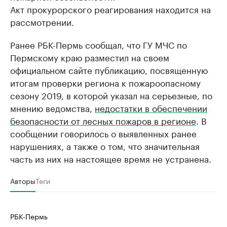
Акт прокурорского реагирования находится на
рассмотрении.
Ранее РБК-Пермь сообщал, что ГУ МЧС по
Пермскому краю разместил на своем
официальном сайте публикацию, посвященную
итогам проверки региона к пожароопасному
сезону 2019, в которой указал на серьезные, по
мнению ведомства,
недостатки в обеспечении
безопасности от лесных пожаров в регионе
. В
сообщении говорилось о выявленных ранее
нарушениях, а также о том, что значительная
часть из них на настоящее время не устранена.
Авторы
Теги
РБК-Пермь