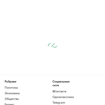
Рубрики
Социальные
сети
Политика
ВКонтакте
Экономика
Одноклассники
Общество
Telegram
Бизнес