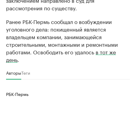
заключением направлено в суд для
рассмотрения по существу.
Ранее РБК-Пермь сообщал о возбуждении
уголовного дела: похищенный является
владельцем компании, занимающейся
строительными, монтажными и ремонтными
работами. Освободить его удалось
в тот же
день
.
Авторы
Теги
РБК-Пермь