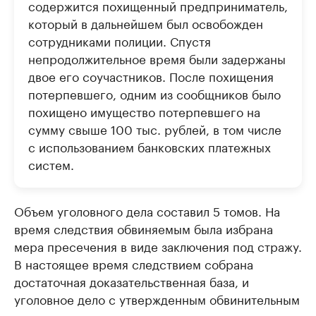
содержится похищенный предприниматель,
который в дальнейшем был освобожден
сотрудниками полиции. Спустя
непродолжительное время были задержаны
двое его соучастников. После похищения
потерпевшего, одним из сообщников было
похищено имущество потерпевшего на
сумму свыше 100 тыс. рублей, в том числе
с использованием банковских платежных
систем.
Объем уголовного дела составил 5 томов. На
время следствия обвиняемым была избрана
мера пресечения в виде заключения под стражу.
В настоящее время следствием собрана
достаточная доказательственная база, и
уголовное дело с утвержденным обвинительным