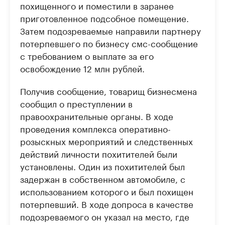
похищенного и поместили в заранее
приготовленное подсобное помещение.
Затем подозреваемые направили партнеру
потерпевшего по бизнесу смс-сообщение
с требованием о выплате за его
освобождение 12 млн рублей.
Получив сообщение, товарищ бизнесмена
сообщил о преступлении в
правоохранительные органы. В ходе
проведения комплекса оперативно-
розыскных мероприятий и следственных
действий личности похитителей были
установлены. Один из похитителей был
задержан в собственном автомобиле, с
использованием которого и был похищен
потерпевший. В ходе допроса в качестве
подозреваемого он указал на место, где