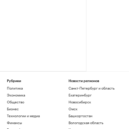
Рубрики
Новости регионов
Политика
Санкт-Петербург и область
Экономика
Екатеринбург
Общество
Новосибирск
Бизнес
Омск
Технологии и медиа
Башкортостан
Финансы
Вологодская область