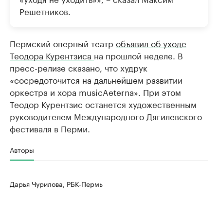
Решетников.
Пермский оперный театр
объявил об уходе
Теодора Курентзиса
на прошлой неделе. В
пресс-релизе сказано, что худрук
«сосредоточится на дальнейшем развитии
оркестра и хора musicAeterna». При этом
Теодор Курентзис останется художественным
руководителем Международного Дягилевского
фестиваля в Перми.
Авторы
Дарья Чурилова, РБК-Пермь