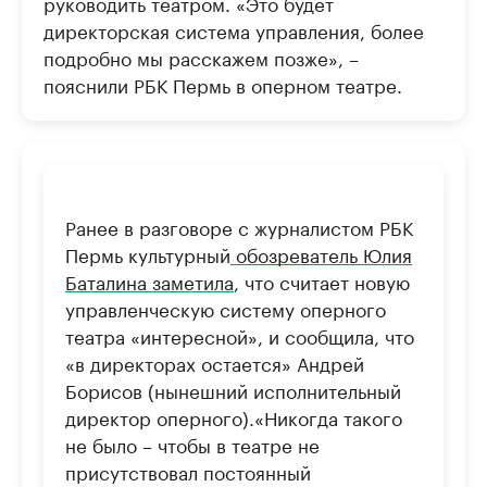
руководить театром. «Это будет
директорская система управления, более
подробно мы расскажем позже», –
пояснили РБК Пермь в оперном театре.
Ранее в разговоре с журналистом РБК
Пермь культурный
обозреватель Юлия
Баталина заметила
, что считает новую
управленческую систему оперного
театра «интересной», и сообщила, что
«в директорах остается» Андрей
Борисов (нынешний исполнительный
директор оперного).
«Никогда такого
не было – чтобы в театре не
присутствовал постоянный