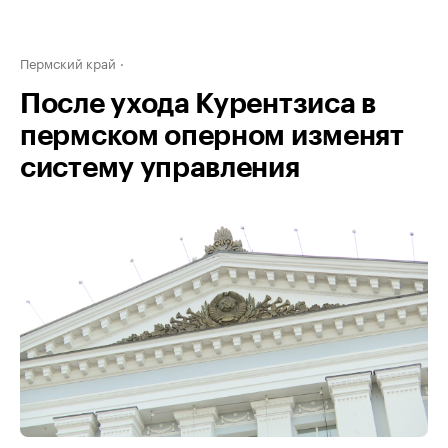
Пермский край
После ухода Курентзиса в
пермском оперном изменят
систему управления