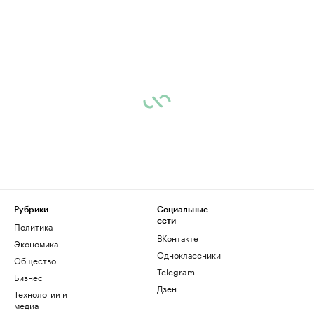
Рубрики
Социальные
сети
Политика
ВКонтакте
Экономика
Одноклассники
Общество
Telegram
Бизнес
Дзен
Технологии и
медиа