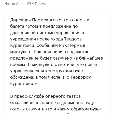
Фото: Архив РБК-Пермь
Дирекция Пермского театра оперы и
балета готовит предложение по
дальнейшей системе управления в
учреждении после ухода Теодора
Курентзиса, сообщили РБК Пермь в
минкульте. Как пояснили в ведомстве,
предложение будет озвучено «в ближайшее
время». В минкульте отметили, что новая
управленческая конструкция будет
обсуждена, в том числе, и с Теодором
Курентзисом.
В пресс-службе оперного театра
отказались пояснять когда именно будут
готовы озвучить кто и каким образом будет