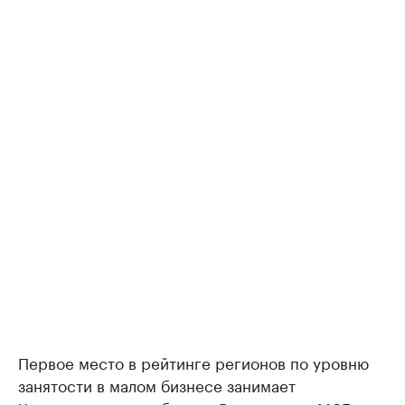
Первое место в рейтинге регионов по уровню
занятости в малом бизнесе занимает