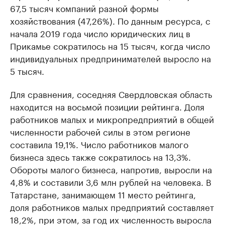
67,5 тысяч компаний разной формы
хозяйствования (47,26%). По данным ресурса, с
начала 2019 года число юридических лиц в
Прикамье сократилось на 15 тысяч, когда число
индивидуальных предпринимателей выросло на
5 тысяч.
Для сравнения, соседняя Свердловская область
находится на восьмой позиции рейтинга. Доля
работников малых и микропредприятий в общей
численности рабочей силы в этом регионе
составила 19,1%. Число работников малого
бизнеса здесь также сократилось на 13,3%.
Обороты малого бизнеса, напротив, выросли на
4,8% и составили 3,6 млн рублей на человека. В
Татарстане, занимающем 11 место рейтинга,
доля работников малых предприятий составляет
18,2%, при этом, за год их численность выросла