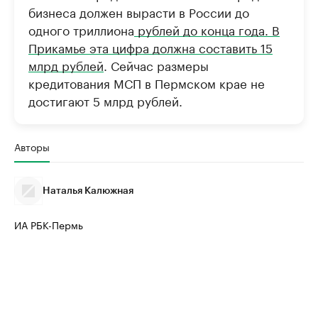
бизнеса должен вырасти в России до
одного триллиона
рублей до конца года. В
Прикамье эта цифра должна составить 15
млрд рублей
. Сейчас размеры
кредитования МСП в Пермском крае не
достигают 5 млрд рублей.
Авторы
Наталья Калюжная
ИА РБК-Пермь