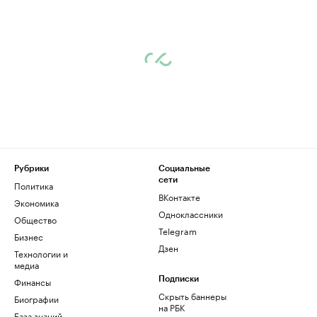
Рубрики
Социальные
сети
Политика
ВКонтакте
Экономика
Одноклассники
Общество
Telegram
Бизнес
Дзен
Технологии и
медиа
Финансы
Подписки
Скрыть баннеры
Биографии
на РБК
База знаний