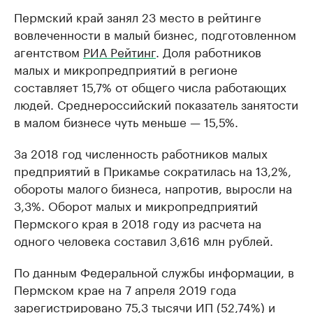
Пермский край занял 23 место в рейтинге
вовлеченности в малый бизнес, подготовленном
агентством
РИА Рейтинг
. Доля работников
малых и микропредприятий в регионе
составляет 15,7% от общего числа работающих
людей. Среднероссийский показатель занятости
в малом бизнесе чуть меньше — 15,5%.
За 2018 год численность работников малых
предприятий в Прикамье сократилась на 13,2%,
обороты малого бизнеса, напротив, выросли на
3,3%. Оборот малых и микропредприятий
Пермского края в 2018 году из расчета на
одного человека составил 3,616 млн рублей.
По данным Федеральной службы информации, в
Пермском крае на 7 апреля 2019 года
зарегистрировано 75,3 тысячи ИП (52,74%) и