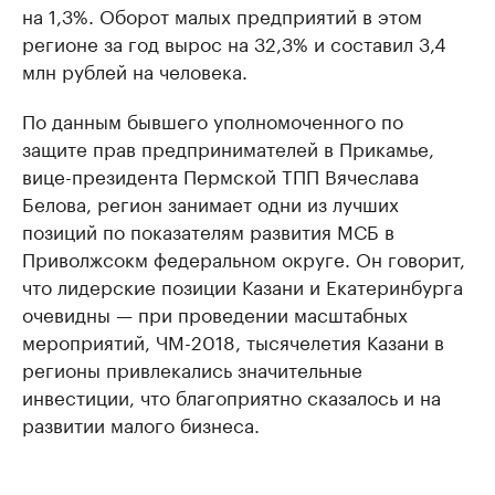
на 1,3%. Оборот малых предприятий в этом
регионе за год вырос на 32,3% и составил 3,4
млн рублей на человека.
По данным бывшего уполномоченного по
защите прав предпринимателей в Прикамье,
вице-президента Пермской ТПП Вячеслава
Белова, регион занимает одни из лучших
позиций по показателям развития МСБ в
Приволжсокм федеральном округе. Он говорит,
что лидерские позиции Казани и Екатеринбурга
очевидны — при проведении масштабных
мероприятий, ЧМ-2018, тысячелетия Казани в
регионы привлекались значительные
инвестиции, что благоприятно сказалось и на
развитии малого бизнеса.