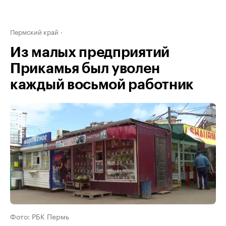
Пермский край
Из малых предприятий
Прикамья был уволен
каждый восьмой работник
Фото: РБК Пермь