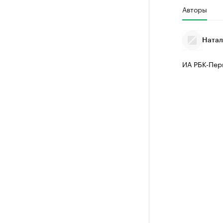
Авторы
Натал
ИА РБК-Пер