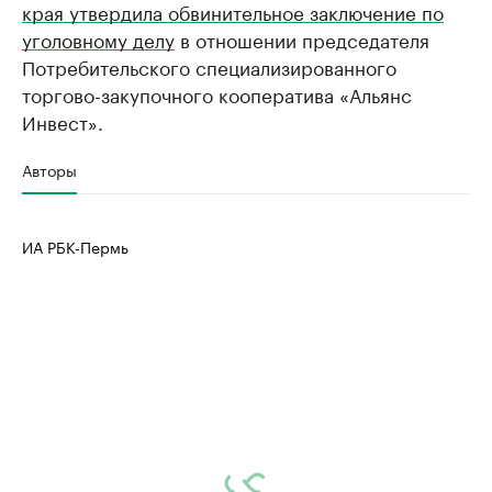
края утвердила обвинительное заключение по
уголовному делу
в отношении председателя
Потребительского специализированного
торгово-закупочного кооператива «Альянс
Инвест».
Авторы
ИА РБК-Пермь