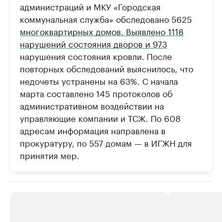
администраций и МКУ «Городская
коммунальная служба» обследовано 5625
многоквартирных домов. Выявлено 1118
нарушений состояния дворов и 973
нарушения состояния кровли. После
повторных обследований выяснилось, что
недочеты устранены на 63%. С начала
марта составлено 145 протоколов об
административном воздействии на
управляющие компании и ТСЖ. По 608
адресам информация направлена в
прокуратуру, по 557 домам — в ИГЖН для
принятия мер.