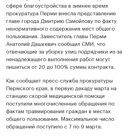
сфере благоустройства в зимнее время
прокуратура Перми внесла представление
главе города Дмитрию Самойлову по факту
ненормативного содержания мест общего
пользования. Заместитель главы Перми
Анатолий Дашкевич сообщил СМИ, что
отвечающие за уборку улиц подрядчики из-за
ненадлежащего выполнения работ могут
лишиться от 20 до 100% суммы контракта.
Как сообщает пресс-служба прокуратуры
Пермского края, в первую декаду марта на
станцию скорой медицинской помощи
поступили многочисленные обращения по
фактам травмирования граждан в местах
общего пользования. Максимальное число
обращений поступило с 7 по 9 марта.