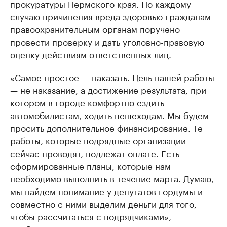
прокуратуры Пермского края. По каждому
случаю причинения вреда здоровью гражданам
правоохранительным органам поручено
провести проверку и дать уголовно-правовую
оценку действиям ответственных лиц.
«Самое простое — наказать. Цель нашей работы
— не наказание, а достижение результата, при
котором в городе комфортно ездить
автомобилистам, ходить пешеходам. Мы будем
просить дополнительное финансирование. Те
работы, которые подрядные организации
сейчас проводят, подлежат оплате. Есть
сформированные планы, которые нам
необходимо выполнить в течение марта. Думаю,
мы найдем понимание у депутатов гордумы и
совместно с ними выделим деньги для того,
чтобы рассчитаться с подрядчиками», —