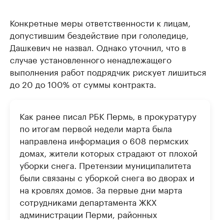
Конкретные меры ответственности к лицам,
допустившим бездействие при гололедице,
Дашкевич не назвал. Однако уточнил, что в
случае установленного ненадлежащего
выполнения работ подрядчик рискует лишиться
до 20 до 100% от суммы контракта.
Как ранее писал РБК Пермь, в прокуратуру
по итогам первой недели марта была
направлена информация о 608 пермских
домах, жители которых страдают от плохой
уборки снега. Претензии муниципалитета
были связаны с уборкой снега во дворах и
на кровлях домов. За первые дни марта
сотрудниками департамента ЖКХ
администрации Перми, районных