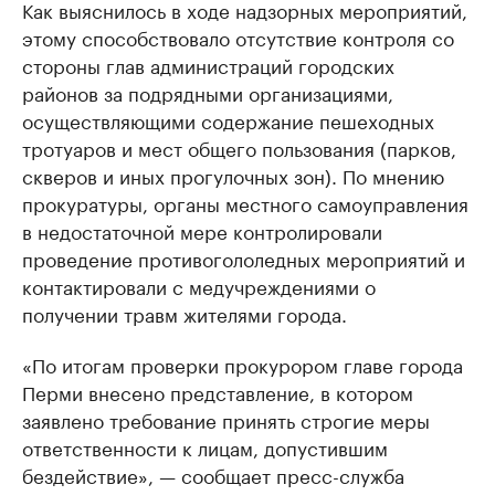
Как выяснилось в ходе надзорных мероприятий,
этому способствовало отсутствие контроля со
стороны глав администраций городских
районов за подрядными организациями,
осуществляющими содержание пешеходных
тротуаров и мест общего пользования (парков,
скверов и иных прогулочных зон). По мнению
прокуратуры, органы местного самоуправления
в недостаточной мере контролировали
проведение противогололедных мероприятий и
контактировали с медучреждениями о
получении травм жителями города.
«По итогам проверки прокурором главе города
Перми внесено представление, в котором
заявлено требование принять строгие меры
ответственности к лицам, допустившим
бездействие», — сообщает пресс-служба