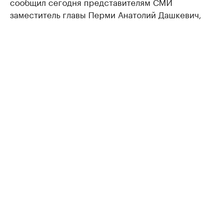
сообщил сегодня представителям СМИ
заместитель главы Перми Анатолий Дашкевич,