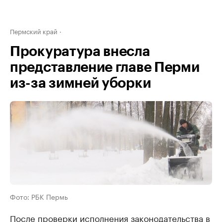
Пермский край
Прокуратура внесла
представление главе Перми
из-за зимней уборки
Фото: РБК Пермь
После проверки исполнения законодательства в