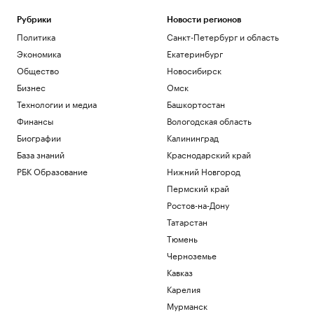
Рубрики
Новости регионов
Политика
Санкт-Петербург и область
Экономика
Екатеринбург
Общество
Новосибирск
Бизнес
Омск
Технологии и медиа
Башкортостан
Финансы
Вологодская область
Биографии
Калининград
База знаний
Краснодарский край
РБК Образование
Нижний Новгород
Пермский край
Ростов-на-Дону
Татарстан
Тюмень
Черноземье
Кавказ
Карелия
Мурманск