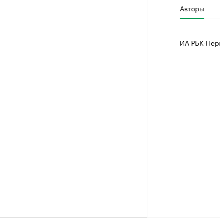
Авторы
ИА РБК-Пер