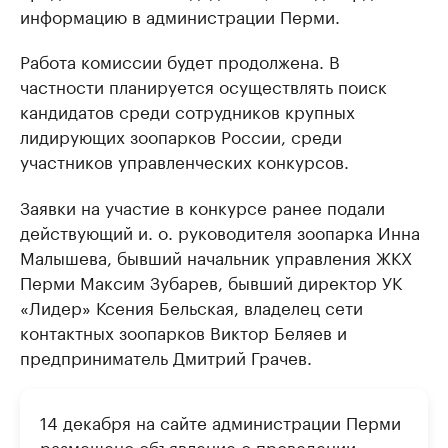
информацию в администрации Перми.
Работа комиссии будет продолжена. В
частности планируется осуществлять поиск
кандидатов среди сотрудников крупных
лидирующих зоопарков России, среди
участников управленческих конкурсов.
Заявки на участие в конкурсе ранее подали
действующий и. о. руководителя зоопарка Инна
Малышева, бывший начальник управления ЖКХ
Перми Максим Зубарев, бывший директор УК
«Лидер» Ксения Бельская, владелец сети
контактных зоопарков Виктор Беляев и
предприниматель Дмитрий Грачев.
14 декабря на сайте администрации Перми
размещено объявление о проведении