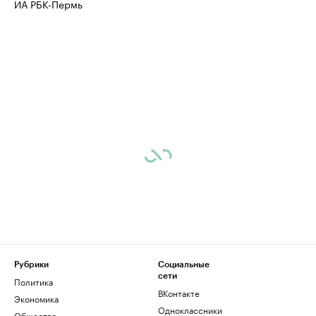
ИА РБК-Пермь
Рубрики
Социальные
сети
Политика
ВКонтакте
Экономика
Одноклассники
Общество