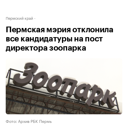
Пермский край
Пермская мэрия отклонила
все кандидатуры на пост
директора зоопарка
Фото: Архив РБК Пермь