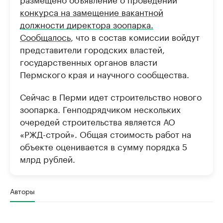
конкурса на замещение вакантной
должности директора зоопарка.
Сообщалось
, что в состав комиссии войдут
представители городских властей,
государственных органов власти
Пермского края и научного сообщества.
Сейчас в Перми идет строительство нового
зоопарка. Генподрядчиком нескольких
очередей строительства является АО
«РЖД-строй». Общая стоимость работ на
объекте оценивается в сумму порядка 5
млрд рублей.
Авторы