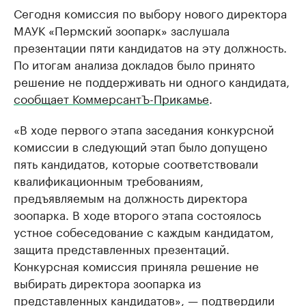
Сегодня комиссия по выбору нового директора
МАУК «Пермский зоопарк» заслушала
презентации пяти кандидатов на эту должность.
По итогам анализа докладов было принято
решение не поддерживать ни одного кандидата,
сообщает КоммерсантЪ-Прикамье
.
«В ходе первого этапа заседания конкурсной
комиссии в следующий этап было допущено
пять кандидатов, которые соответствовали
квалификационным требованиям,
предъявляемым на должность директора
зоопарка. В ходе второго этапа состоялось
устное собеседование с каждым кандидатом,
защита представленных презентаций.
Конкурсная комиссия приняла решение не
выбирать директора зоопарка из
представленных кандидатов», — подтвердили