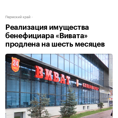
Пермский край
Реализация имущества
бенефициара «Вивата»
продлена на шесть месяцев