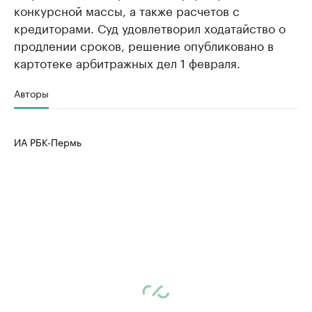
конкурсной массы, а также расчетов с
кредиторами. Суд удовлетворил ходатайство о
продлении сроков, решение опубликовано в
картотеке арбитражных дел 1 февраля.
Авторы
ИА РБК-Пермь