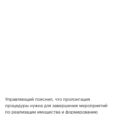
Управляющий пояснил, что пролонгация
процедуры нужна для завершения мероприятий
по реализации имущества и формированию