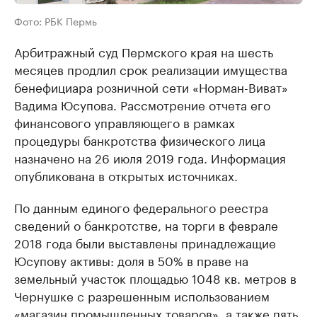
Фото: РБК Пермь
Арбитражный суд Пермского края на шесть
месяцев продлил срок реализации имущества
бенефициара розничной сети «Норман-Виват»
Вадима Юсупова. Рассмотрение отчета его
финансового управляющего в рамках
процедуры банкротства физического лица
назначено на 26 июля 2019 года. Информация
опубликована в открытых источниках.
По данным единого федерального реестра
сведений о банкротстве, на торги в феврале
2018 года были выставлены принадлежащие
Юсупову активы: доля в 50% в праве на
земельный участок площадью 1048 кв. метров в
Чернушке с разрешенным использованием
«магазин промышленных товаров», а также пять