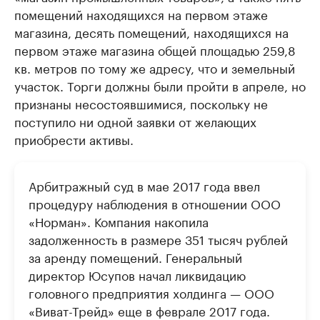
помещений находящихся на первом этаже
магазина, десять помещений, находящихся на
первом этаже магазина общей площадью 259,8
кв. метров по тому же адресу, что и земельный
участок. Торги должны были пройти в апреле, но
признаны несостоявшимися, поскольку не
поступило ни одной заявки от желающих
приобрести активы.
Арбитражный суд в мае 2017 года ввел
процедуру наблюдения в отношении ООО
«Норман». Компания накопила
задолженность в размере 351 тысяч рублей
за аренду помещений. Генеральный
директор Юсупов начал ликвидацию
головного предприятия холдинга — ООО
«Виват-Трейд» еще в феврале 2017 года.