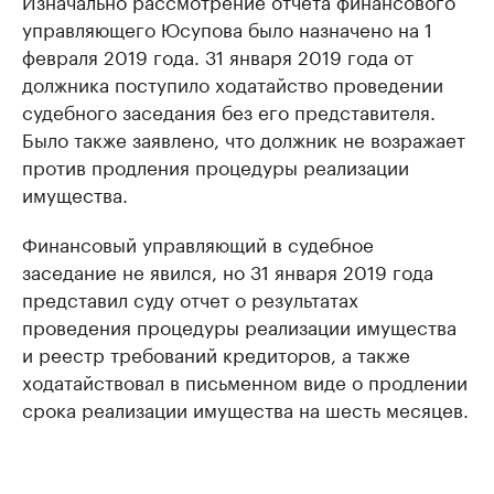
Изначально рассмотрение отчета финансового
управляющего Юсупова было назначено на 1
февраля 2019 года. 31 января 2019 года от
должника поступило ходатайство проведении
судебного заседания без его представителя.
Было также заявлено, что должник не возражает
против продления процедуры реализации
имущества.
Финансовый управляющий в судебное
заседание не явился, но 31 января 2019 года
представил суду отчет о результатах
проведения процедуры реализации имущества
и реестр требований кредиторов, а также
ходатайствовал в письменном виде о продлении
срока реализации имущества на шесть месяцев.