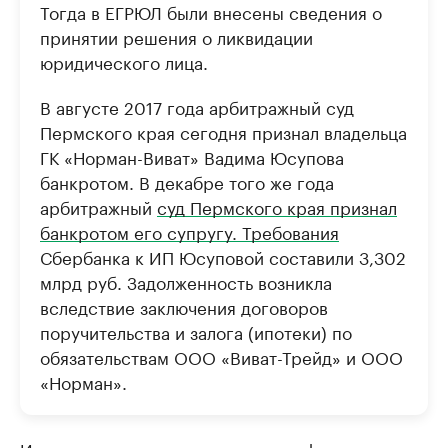
Тогда в ЕГРЮЛ были внесены сведения о
принятии решения о ликвидации
юридического лица.
В августе 2017 года арбитражный суд
Пермского края сегодня признал владельца
ГК «Норман-Виват» Вадима Юсупова
банкротом. В декабре того же года
арбитражный
суд Пермского края признал
банкротом его супругу. Требования
Сбербанка к ИП Юсуповой составили 3,302
млрд руб. Задолженность возникла
вследствие заключения договоров
поручительства и залога (ипотеки) по
обязательствам ООО «Виват-Трейд» и ООО
«Норман».